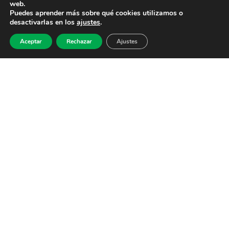
web.
Puedes aprender más sobre qué cookies utilizamos o
desactivarlas en los
ajustes
.
Aceptar
Rechazar
Ajustes