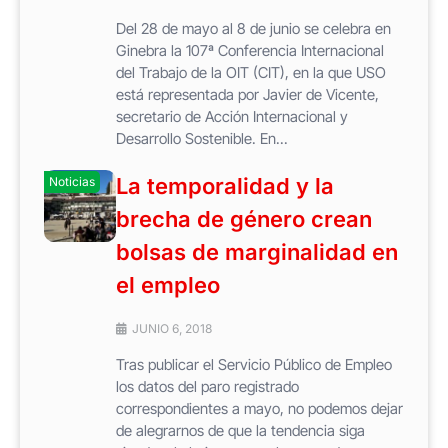
Del 28 de mayo al 8 de junio se celebra en
Ginebra la 107ª Conferencia Internacional
del Trabajo de la OIT (CIT), en la que USO
está representada por Javier de Vicente,
secretario de Acción Internacional y
Desarrollo Sostenible. En...
La temporalidad y la
Noticias
brecha de género crean
bolsas de marginalidad en
el empleo
JUNIO 6, 2018
Tras publicar el Servicio Público de Empleo
los datos del paro registrado
correspondientes a mayo, no podemos dejar
de alegrarnos de que la tendencia siga