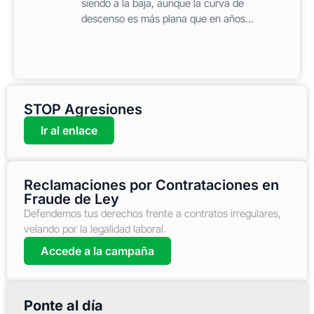
siendo a la baja, aunque la curva de
descenso es más plana que en años...
STOP Agresiones
Ir al enlace
Reclamaciones por Contrataciones en
Fraude de Ley
Defendemos tus derechos frente a contratos irregulares,
velando por la legalidad laboral.
Accede a la campaña
Ponte al día