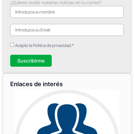
¿Quieres recibir nuestras noticias en tu correo?
Acepto la Política de privacidad.*
Suscribirme
Enlaces de interés