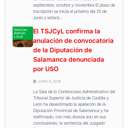
septiembre, octubre y noviembre El plazo de
Inscripción se inicia el próximo día 25 de
Junio y estará...
Noticias
El TSJCyL confirma la
Admón.
Local
anulación de convocatoria
de la Diputación de
Salamanca denunciada
por USO
JUNIO 6, 2018
La Sala de lo Contencioso Administrativo del
Tribunal Superior de Justicia de Castilla y
León ha desestimado la apelación de la
Diputación Provincial de Salamanca y ha
reafirmado, con más dureza aún en sus
conclusiones, la sentencia del Juzgado