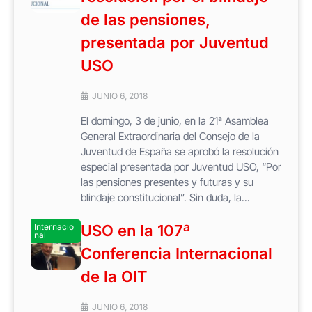
de las pensiones,
presentada por Juventud
USO
JUNIO 6, 2018
El domingo, 3 de junio, en la 21ª Asamblea
General Extraordinaria del Consejo de la
Juventud de España se aprobó la resolución
especial presentada por Juventud USO, “Por
las pensiones presentes y futuras y su
blindaje constitucional”. Sin duda, la...
Internacio
USO en la 107ª
nal
Conferencia Internacional
de la OIT
JUNIO 6, 2018