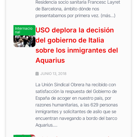
Residencia socio sanitaria Francesc Layret
de Barcelona, ámbito dónde nos
presentabamos por primera vez. (más…)
Internacio
USO deplora la decisión
nal
del gobierno de Italia
sobre los inmigrantes del
Aquarius
JUNIO 13, 2018
La Unión Sindical Obrera ha recibido con
satisfacción la respuesta del Gobierno de
España de acoger en nuestro país, por
razones humanitarias, a las 629 personas
inmigrantes y solicitantes de asilo que se
encuentran navegando a bordo del barco
Aquarius....