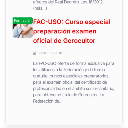
efectos del Real Decreto-Ley 16/2012.
(más…)
FAC-USO: Curso especial
Formación
preparación examen
oficial de Gerocultor
JUNIO 13, 2018
La FAC-USO oferta de forma exclusiva para
los afiliados a la Federación y de forma
gratuita, cursos especiales preparatorios
para el examen oficial del certificado de
profesionalidad en el ámbito socio-sanitario,
para obtener el titulo de Gerocultor. La
Federación de...