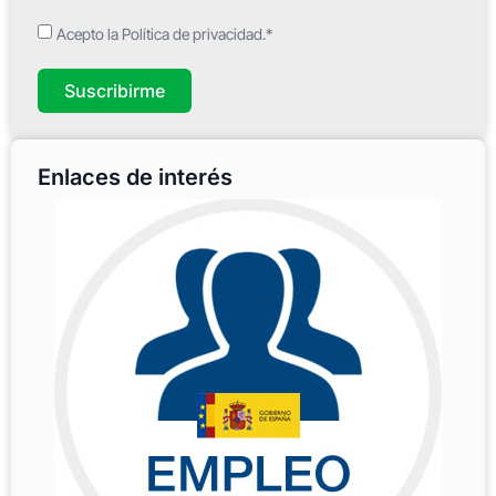
Acepto la Política de privacidad.*
Suscribirme
Enlaces de interés