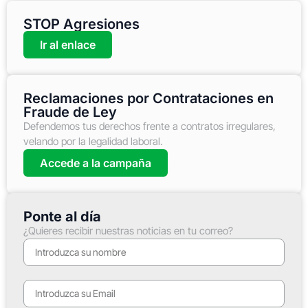
STOP Agresiones
Ir al enlace
Reclamaciones por Contrataciones en
Fraude de Ley
Defendemos tus derechos frente a contratos irregulares,
velando por la legalidad laboral.
Accede a la campaña
Ponte al día
¿Quieres recibir nuestras noticias en tu correo?