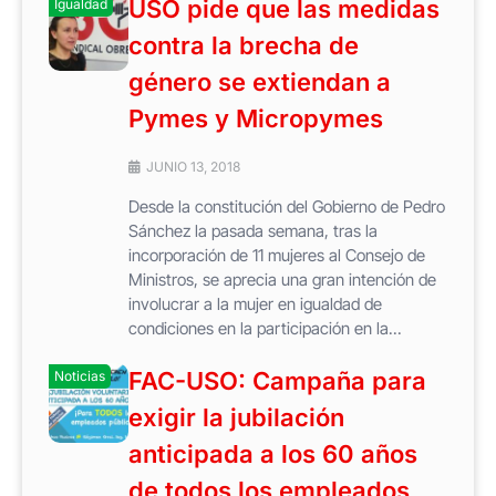
USO pide que las medidas
Igualdad
contra la brecha de
género se extiendan a
Pymes y Micropymes
JUNIO 13, 2018
Desde la constitución del Gobierno de Pedro
Sánchez la pasada semana, tras la
incorporación de 11 mujeres al Consejo de
Ministros, se aprecia una gran intención de
involucrar a la mujer en igualdad de
condiciones en la participación en la...
FAC-USO: Campaña para
Noticias
exigir la jubilación
anticipada a los 60 años
de todos los empleados