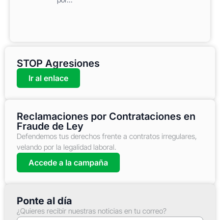
STOP Agresiones
Ir al enlace
Reclamaciones por Contrataciones en
Fraude de Ley
Defendemos tus derechos frente a contratos irregulares,
velando por la legalidad laboral.
Accede a la campaña
Ponte al día
¿Quieres recibir nuestras noticias en tu correo?