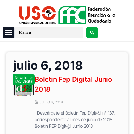
julio 6, 2018
Newsletter
Boletín Fep Digital Junio
FAC Digital
2018
JULIO 6, 2018
Descárgate el Boletín Fep Digit@l nº 137,
correspondiente al mes de junio de 2018.
Boletín FEP Digit@l Junio 2018