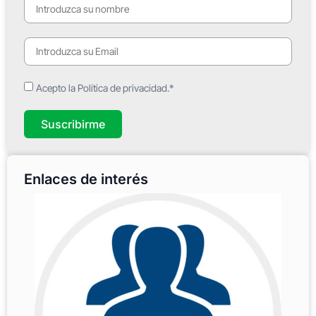
Acepto la Política de privacidad.*
Suscribirme
Enlaces de interés