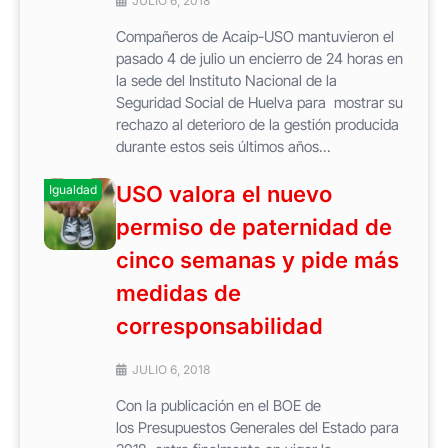
JULIO 6, 2018
Compañeros de Acaip-USO mantuvieron el
pasado 4 de julio un encierro de 24 horas en
la sede del Instituto Nacional de la
Seguridad Social de Huelva para mostrar su
rechazo al deterioro de la gestión producida
durante estos seis últimos años...
USO valora el nuevo
Igualdad
permiso de paternidad de
cinco semanas y pide más
medidas de
corresponsabilidad
JULIO 6, 2018
Con la publicación en el BOE de
los Presupuestos Generales del Estado para