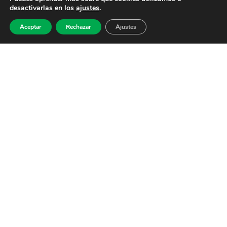
desactivarlas en los
ajustes
.
Aceptar
Rechazar
Ajustes