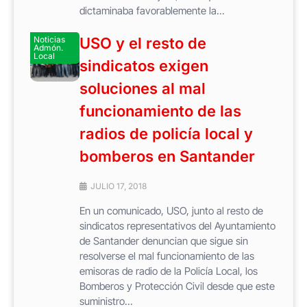
dictaminaba favorablemente la...
Noticias
USO y el resto de
Admón.
Local
sindicatos exigen
soluciones al mal
funcionamiento de las
radios de policía local y
bomberos en Santander
JULIO 17, 2018
En un comunicado, USO, junto al resto de
sindicatos representativos del Ayuntamiento
de Santander denuncian que sigue sin
resolverse el mal funcionamiento de las
emisoras de radio de la Policía Local, los
Bomberos y Protección Civil desde que este
suministro...