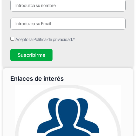
Acepto la Política de privacidad.*
Suscribirme
Enlaces de interés