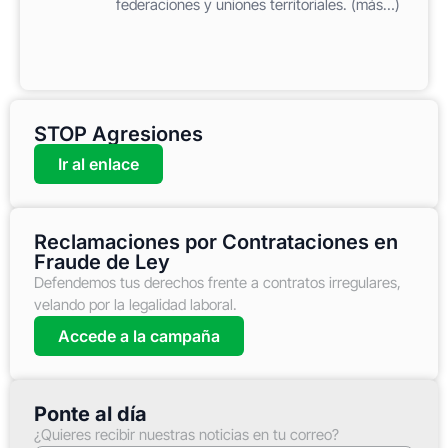
federaciones y uniones territoriales. (más…)
STOP Agresiones
Ir al enlace
Reclamaciones por Contrataciones en
Fraude de Ley
Defendemos tus derechos frente a contratos irregulares,
velando por la legalidad laboral.
Accede a la campaña
Ponte al día
¿Quieres recibir nuestras noticias en tu correo?