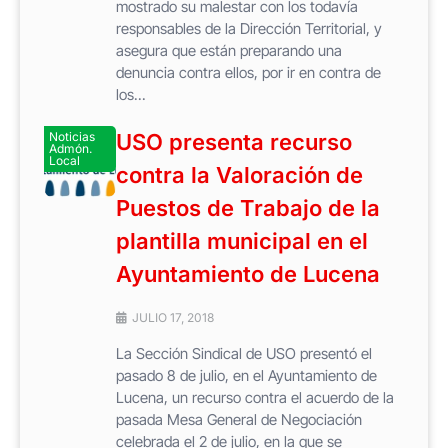
mostrado su malestar con los todavía
responsables de la Dirección Territorial, y
asegura que están preparando una
denuncia contra ellos, por ir en contra de
los...
Noticias
USO presenta recurso
Admón.
Local
contra la Valoración de
Puestos de Trabajo de la
plantilla municipal en el
Ayuntamiento de Lucena
JULIO 17, 2018
La Sección Sindical de USO presentó el
pasado 8 de julio, en el Ayuntamiento de
Lucena, un recurso contra el acuerdo de la
pasada Mesa General de Negociación
celebrada el 2 de julio, en la que se