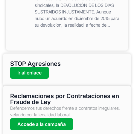
sindicales, la DEVOLUCIÓN DE LOS DIAS
SUSTRAIDOS INJUSTAMENTE. Aunque
hubo un acuerdo en diciembre de 2015 para
su devolución, la realidad, a fecha de...
STOP Agresiones
Ir al enlace
Reclamaciones por Contrataciones en
Fraude de Ley
Defendemos tus derechos frente a contratos irregulares,
velando por la legalidad laboral.
Accede a la campaña