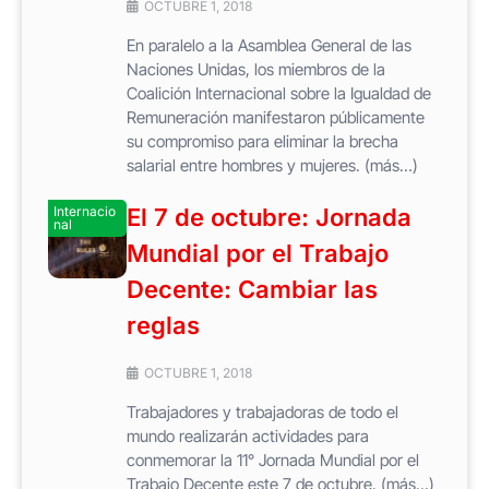
OCTUBRE 1, 2018
En paralelo a la Asamblea General de las
Naciones Unidas, los miembros de la
Coalición Internacional sobre la Igualdad de
Remuneración manifestaron públicamente
su compromiso para eliminar la brecha
salarial entre hombres y mujeres. (más…)
Internacio
El 7 de octubre: Jornada
nal
Mundial por el Trabajo
Decente: Cambiar las
reglas
OCTUBRE 1, 2018
Trabajadores y trabajadoras de todo el
mundo realizarán actividades para
conmemorar la 11° Jornada Mundial por el
Trabajo Decente este 7 de octubre. (más…)