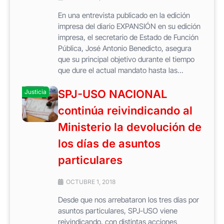
En una entrevista publicado en la edición
impresa del diario EXPANSIÓN en su edición
impresa, el secretario de Estado de Función
Pública, José Antonio Benedicto, asegura
que su principal objetivo durante el tiempo
que dure el actual mandato hasta las...
SPJ-USO NACIONAL
Justicia
continúa reivindicando al
Ministerio la devolución de
los días de asuntos
particulares
OCTUBRE 1, 2018
Desde que nos arrebataron los tres días por
asuntos particulares, SPJ-USO viene
reivindicando, con distintas acciones