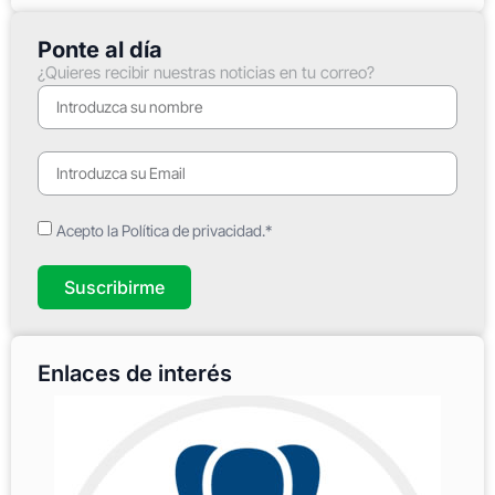
Ponte al día
¿Quieres recibir nuestras noticias en tu correo?
Acepto la Política de privacidad.*
Suscribirme
Enlaces de interés