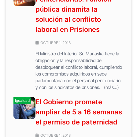
pública dinamita la
solución al conflicto
laboral en Prisiones
OCTUBRE 1, 2018
El Ministro del Interior Sr. Marlaska tiene la
obligación y la responsabilidad de
desbloquear el conflicto laboral, cumpliendo
los compromisos adquiridos en sede
parlamentaria con el personal penitenciario
y con los sindicatos de prisiones. (más…)
El Gobierno promete
Igualdad
ampliar de 5 a 16 semanas
el permiso de paternidad
OCTUBRE 1, 2018