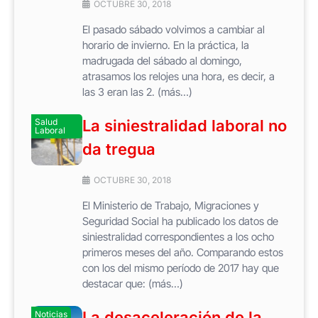
OCTUBRE 30, 2018
El pasado sábado volvimos a cambiar al
horario de invierno. En la práctica, la
madrugada del sábado al domingo,
atrasamos los relojes una hora, es decir, a
las 3 eran las 2. (más…)
Salud
La siniestralidad laboral no
Laboral
da tregua
OCTUBRE 30, 2018
El Ministerio de Trabajo, Migraciones y
Seguridad Social ha publicado los datos de
siniestralidad correspondientes a los ocho
primeros meses del año. Comparando estos
con los del mismo período de 2017 hay que
destacar que: (más…)
La desaceleración de la
Noticias