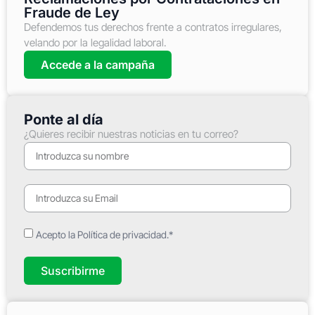
Fraude de Ley
Defendemos tus derechos frente a contratos irregulares,
velando por la legalidad laboral.
Accede a la campaña
Ponte al día
¿Quieres recibir nuestras noticias en tu correo?
Acepto la Política de privacidad.*
Suscribirme