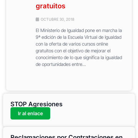
gratuitos
OCTUBRE 30, 2018
El Ministerio de Igualdad pone en marcha la
9ª edición de la Escuela Virtual de Igualdad
con la oferta de varios cursos online
gratuitos con el objetivo de mejorar el
conocimiento de lo que significa la igualdad
de oportunidades entre...
STOP Agresiones
Ir al enlace
Reclamaciones por Contrataciones en