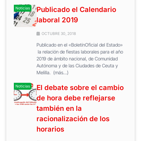
Publicado el Calendario
Noticias
laboral 2019
OCTUBRE 30, 2018
Publicado en el «BoletínOficial del Estado»
la relación de fiestas laborales para el año
2019 de ámbito nacional, de Comunidad
Autónoma y de las Ciudades de Ceuta y
Melilla. (más…)
El debate sobre el cambio
Noticias
de hora debe reflejarse
también en la
racionalización de los
horarios