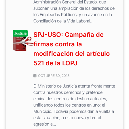
Administración General del Estado, que
suponen una ampliación de los derechos de
los Empleados Públicos, y un avance en la
Conciliación de la Vida Laboral...
SPJ-USO: Campaña de
Justicia
firmas contra la
modificación del artículo
521 de la LOPJ
OCTUBRE 30, 2018
El Ministerio de Justicia atenta frontalmente
contra nuestros derechos y pretende
elminar los centros de destino actuales,
unificando todos los centros en uno: el
Municipio. Todavía podemos dar la vuelta a
esta situación, a esta nueva y brutal
agresión a...