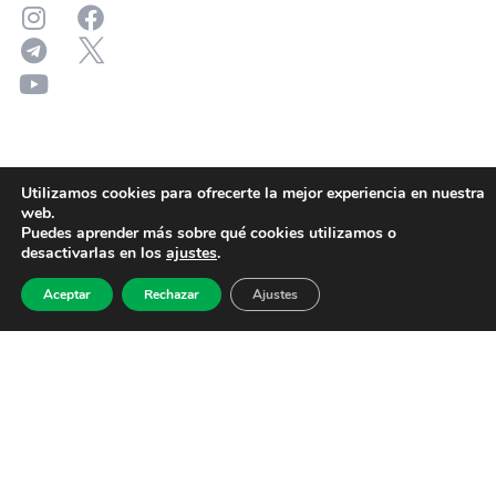
Utilizamos cookies para ofrecerte la mejor experiencia en nuestra
web.
Puedes aprender más sobre qué cookies utilizamos o
desactivarlas en los
ajustes
.
Aceptar
Rechazar
Ajustes