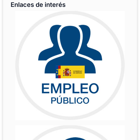
Enlaces de interés