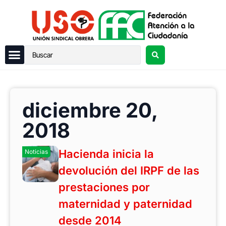
diciembre 20,
2018
Hacienda inicia la
Noticias
devolución del IRPF de las
prestaciones por
maternidad y paternidad
desde 2014