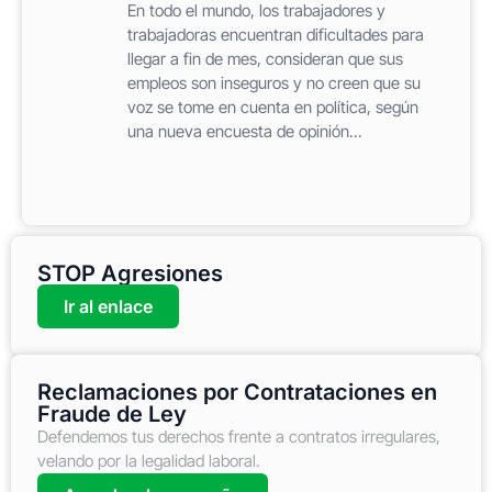
En todo el mundo, los trabajadores y
trabajadoras encuentran dificultades para
llegar a fin de mes, consideran que sus
empleos son inseguros y no creen que su
voz se tome en cuenta en política, según
una nueva encuesta de opinión...
STOP Agresiones
Ir al enlace
Reclamaciones por Contrataciones en
Fraude de Ley
Defendemos tus derechos frente a contratos irregulares,
velando por la legalidad laboral.