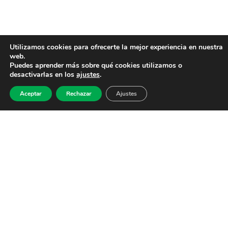
Utilizamos cookies para ofrecerte la mejor experiencia en nuestra
web.
Puedes aprender más sobre qué cookies utilizamos o
desactivarlas en los
ajustes
.
Aceptar
Rechazar
Ajustes