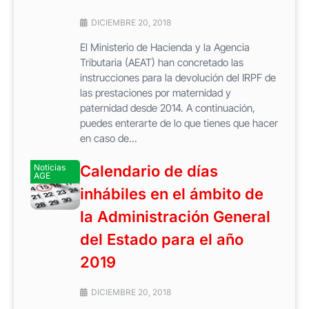
DICIEMBRE 20, 2018
El Ministerio de Hacienda y la Agencia
Tributaria (AEAT) han concretado las
instrucciones para la devolución del IRPF de
las prestaciones por maternidad y
paternidad desde 2014. A continuación,
puedes enterarte de lo que tienes que hacer
en caso de...
Noticias
Calendario de días
AGE
inhábiles en el ámbito de
la Administración General
del Estado para el año
2019
DICIEMBRE 20, 2018