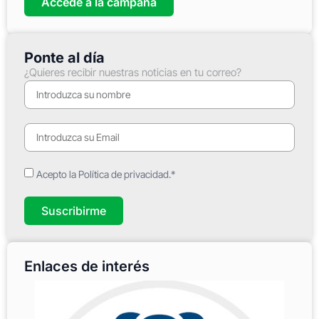
Accede a la campaña
Ponte al día
¿Quieres recibir nuestras noticias en tu correo?
Acepto la Política de privacidad.*
Suscribirme
Enlaces de interés