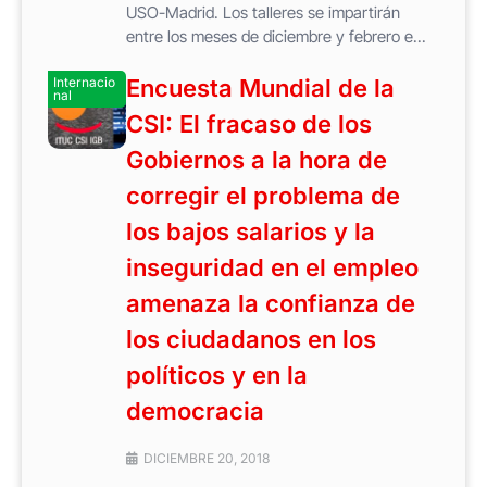
USO-Madrid. Los talleres se impartirán
entre los meses de diciembre y febrero e...
Internacio
Encuesta Mundial de la
nal
CSI: El fracaso de los
Gobiernos a la hora de
corregir el problema de
los bajos salarios y la
inseguridad en el empleo
amenaza la confianza de
los ciudadanos en los
políticos y en la
democracia
DICIEMBRE 20, 2018