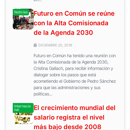
Futuro en Común se reúne
Noticias
con la Alta Comisionada
de la Agenda 2030
DICIEMBRE 20, 2018
Futuro en Común ha tenido una reunión con
la Alta Comisionada de la Agenda 2030,
Cristina Gallach, para recibir información y
dialogar sobre los pasos que está
acometiendo el Gobierno de Pedro Sánchez
para que las administraciones y sus
políticas...
Internacio
El crecimiento mundial del
nal
salario registra el nivel
más bajo desde 2008