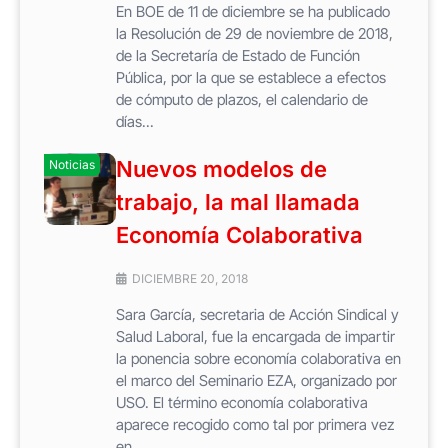
En BOE de 11 de diciembre se ha publicado
la Resolución de 29 de noviembre de 2018,
de la Secretaría de Estado de Función
Pública, por la que se establece a efectos
de cómputo de plazos, el calendario de
días...
Nuevos modelos de
Noticias
trabajo, la mal llamada
Economía Colaborativa
DICIEMBRE 20, 2018
Sara García, secretaria de Acción Sindical y
Salud Laboral, fue la encargada de impartir
la ponencia sobre economía colaborativa en
el marco del Seminario EZA, organizado por
USO. El término economía colaborativa
aparece recogido como tal por primera vez
en...