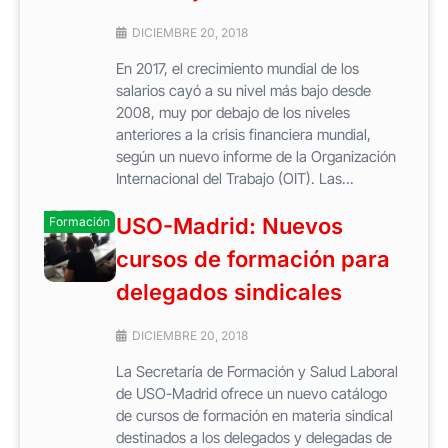
DICIEMBRE 20, 2018
En 2017, el crecimiento mundial de los
salarios cayó a su nivel más bajo desde
2008, muy por debajo de los niveles
anteriores a la crisis financiera mundial,
según un nuevo informe de la Organización
Internacional del Trabajo (OIT). Las...
USO-Madrid: Nuevos
Formación
cursos de formación para
delegados sindicales
DICIEMBRE 20, 2018
La Secretaría de Formación y Salud Laboral
de USO-Madrid ofrece un nuevo catálogo
de cursos de formación en materia sindical
destinados a los delegados y delegadas de