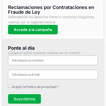
Reclamaciones por Contrataciones en
Fraude de Ley
Defendemos tus derechos frente a contratos irregulares,
velando por la legalidad laboral.
Accede a la campaña
Ponte al día
¿Quieres recibir nuestras noticias en tu correo?
Acepto la Política de privacidad.*
Suscribirme