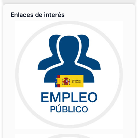
Enlaces de interés