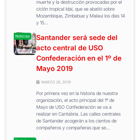
muerte y la destrucción provocadas por el
ciclón tropical Idai, que se abatió sobre
Mozambique, Zimbabue y Malaui los días 14
y 15...
Santander será sede del
Noticias
acto central de USO
Confederación en el 1º de
Mayo 2019
MARZO 26, 2019
Por primera vez en la historia de nuestra
organización, el acto principal del 1º de
Mayo de USO Confederación se va a
realizar en Cantabria. Las calles centrales
de Santander acogerán a los cientos de
compañeros y compañeras que se...