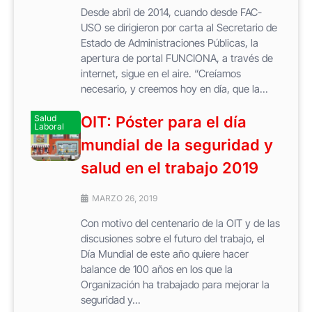
Desde abril de 2014, cuando desde FAC-
USO se dirigieron por carta al Secretario de
Estado de Administraciones Públicas, la
apertura de portal FUNCIONA, a través de
internet, sigue en el aire. “Creíamos
necesario, y creemos hoy en día, que la...
Salud
OIT: Póster para el día
Laboral
mundial de la seguridad y
salud en el trabajo 2019
MARZO 26, 2019
Con motivo del centenario de la OIT y de las
discusiones sobre el futuro del trabajo, el
Día Mundial de este año quiere hacer
balance de 100 años en los que la
Organización ha trabajado para mejorar la
seguridad y...