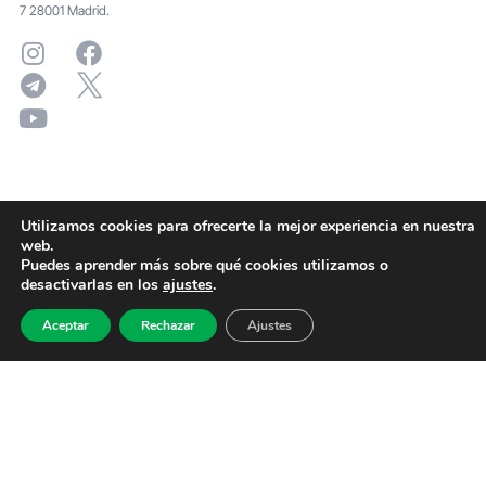
7 28001 Madrid.
Utilizamos cookies para ofrecerte la mejor experiencia en nuestra
web.
Puedes aprender más sobre qué cookies utilizamos o
desactivarlas en los
ajustes
.
Aceptar
Rechazar
Ajustes