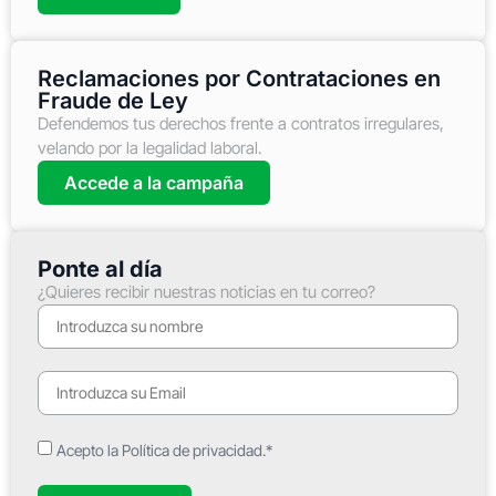
Reclamaciones por Contrataciones en
Fraude de Ley
Defendemos tus derechos frente a contratos irregulares,
velando por la legalidad laboral.
Accede a la campaña
Ponte al día
¿Quieres recibir nuestras noticias en tu correo?
Acepto la Política de privacidad.*