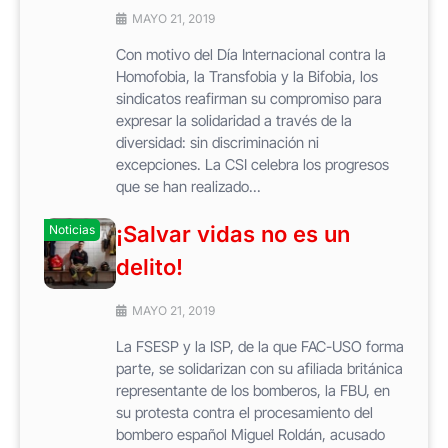
MAYO 21, 2019
Con motivo del Día Internacional contra la
Homofobia, la Transfobia y la Bifobia, los
sindicatos reafirman su compromiso para
expresar la solidaridad a través de la
diversidad: sin discriminación ni
excepciones. La CSI celebra los progresos
que se han realizado...
¡Salvar vidas no es un
Noticias
delito!
MAYO 21, 2019
La FSESP y la ISP, de la que FAC-USO forma
parte, se solidarizan con su afiliada británica
representante de los bomberos, la FBU, en
su protesta contra el procesamiento del
bombero español Miguel Roldán, acusado