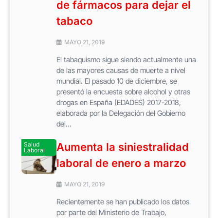
de fármacos para dejar el
tabaco
MAYO 21, 2019
El tabaquismo sigue siendo actualmente una
de las mayores causas de muerte a nivel
mundial. El pasado 10 de diciembre, se
presentó la encuesta sobre alcohol y otras
drogas en España (EDADES) 2017-2018,
elaborada por la Delegación del Gobierno
del...
Salud
Aumenta la siniestralidad
Laboral
laboral de enero a marzo
MAYO 21, 2019
Recientemente se han publicado los datos
por parte del Ministerio de Trabajo,