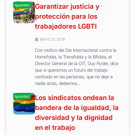
Garantizar justicia y
Igualdad
protección para los
trabajadores LGBTI
MAYO 21, 2019
Con motivo del Día Internacional contra la
Homofobia, la Transfobia y la Bifobia, el
Director General de la OIT, Guy Ryder, dice
que si queremos un futuro del trabajo
centrado en las personas, que no deje a
nadie atrás, debemos...
Los sindicatos ondean la
Igualdad
bandera de la igualdad, la
diversidad y la dignidad
en el trabajo