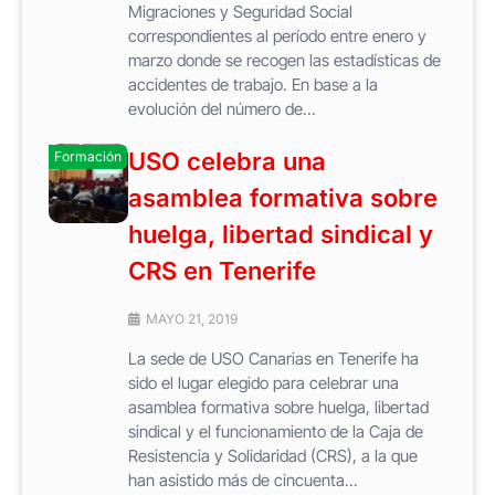
Migraciones y Seguridad Social
correspondientes al período entre enero y
marzo donde se recogen las estadísticas de
accidentes de trabajo. En base a la
evolución del número de...
USO celebra una
Formación
asamblea formativa sobre
huelga, libertad sindical y
CRS en Tenerife
MAYO 21, 2019
La sede de USO Canarias en Tenerife ha
sido el lugar elegido para celebrar una
asamblea formativa sobre huelga, libertad
sindical y el funcionamiento de la Caja de
Resistencia y Solidaridad (CRS), a la que
han asistido más de cincuenta...