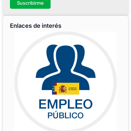
Suscribirme
Enlaces de interés