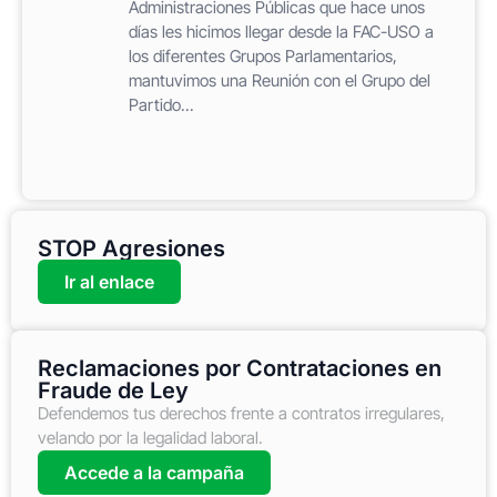
Administraciones Públicas que hace unos
días les hicimos llegar desde la FAC-USO a
los diferentes Grupos Parlamentarios,
mantuvimos una Reunión con el Grupo del
Partido...
STOP Agresiones
Ir al enlace
Reclamaciones por Contrataciones en
Fraude de Ley
Defendemos tus derechos frente a contratos irregulares,
velando por la legalidad laboral.
Accede a la campaña