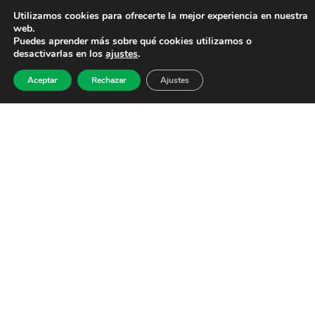
Utilizamos cookies para ofrecerte la mejor experiencia en nuestra
web.
Puedes aprender más sobre qué cookies utilizamos o
desactivarlas en los
ajustes
.
Aceptar
Rechazar
Ajustes