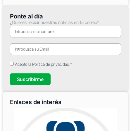
Ponte al día
¿Quieres recibir nuestras noticias en tu correo?
Acepto la Política de privacidad.*
Suscribirme
Enlaces de interés