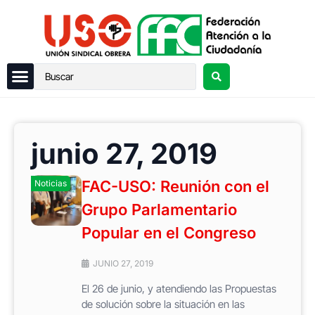
junio 27, 2019
FAC-USO: Reunión con el
Noticias
Grupo Parlamentario
Popular en el Congreso
JUNIO 27, 2019
El 26 de junio, y atendiendo las Propuestas
de solución sobre la situación en las