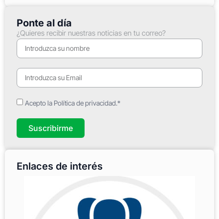
Ponte al día
¿Quieres recibir nuestras noticias en tu correo?
Acepto la Política de privacidad.*
Suscribirme
Enlaces de interés