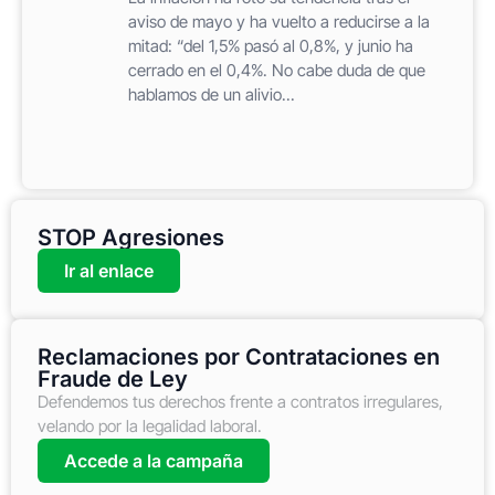
aviso de mayo y ha vuelto a reducirse a la
mitad: “del 1,5% pasó al 0,8%, y junio ha
cerrado en el 0,4%. No cabe duda de que
hablamos de un alivio...
STOP Agresiones
Ir al enlace
Reclamaciones por Contrataciones en
Fraude de Ley
Defendemos tus derechos frente a contratos irregulares,
velando por la legalidad laboral.
Accede a la campaña