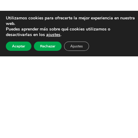
Utilizamos cookies para ofrecerte la mejor experiencia en nuestra
web.
Puedes aprender más sobre qué cookies utilizamos o
desactivarlas en los
ajustes
.
Aceptar
Rechazar
Ajustes