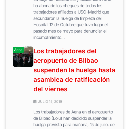
ha abonado los cheques de todos los
trabajadores afiliados a USO-Madrid que
secundaron la huelga de limpieza del
Hospital 12 de Octubre que tuvo lugar el
pasado mes de mayo para denunciar el
incumplimiento...
Los trabajadores del
Aena
aeropuerto de Bilbao
suspenden la huelga hasta
asamblea de ratificación
del viernes
JULIO 15, 2019
Los trabajadores de Aena en el aeropuerto
de Bilbao (Loiu) han decidido suspender la
huelga prevista para mañana, 15 de julio, de