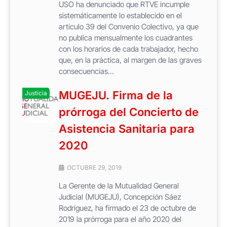
USO ha denunciado que RTVE incumple
sistemáticamente lo establecido en el
artículo 39 del Convenio Colectivo, ya que
no publica mensualmente los cuadrantes
con los horarios de cada trabajador, hecho
que, en la práctica, al margen de las graves
consecuencias...
MUGEJU. Firma de la
Justicia
prórroga del Concierto de
Asistencia Sanitaria para
2020
OCTUBRE 29, 2019
La Gerente de la Mutualidad General
Judicial (MUGEJU), Concepción Sáez
Rodríguez, ha firmado el 23 de octubre de
2019 la prórroga para el año 2020 del