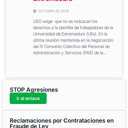
OCTUBRE 29, 2019
USO exige que no se reduzcan los
derechos a la plantilla de trabajadores de la
Universidad de Extremadura (UEx). En la
última reunión mantenida en la negociación
del IV Convenio Colectivo del Personal de
Administración y Servicios (PAS) de la...
STOP Agresiones
Ir al enlace
Reclamaciones por Contrataciones en
Fraude de Ley