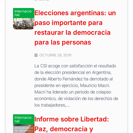
Internacio
Elecciones argentinas: un
nal
paso importante para
restaurar la democracia
para las personas
OCTUBRE 29, 2019
La CSI acoge con satisfacción el resultado
de la elección presidencial en Argentina,
donde Alberto Fernández ha derrotado al
presidente en ejercicio, Mauricio Macri.
Macri ha liderado un periodo de colapso
económico, de violación de los derechos de
los trabajadores,...
Internacio
Informe sobre Libertad:
nal
Paz, democracia y