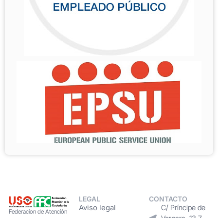
LEGAL
CONTACTO
Aviso legal
C/ Príncipe de
Federacion de Atención