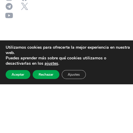
Utilizamos cookies para ofrecerte la mejor experiencia en nuestra
web.
Puedes aprender más sobre qué cookies utilizamos o
desactivarlas en los
ajustes
.
Aceptar
Rechazar
Ajustes