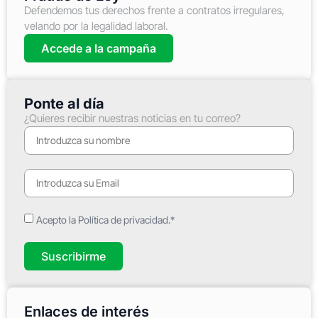
Defendemos tus derechos frente a contratos irregulares,
velando por la legalidad laboral.
Accede a la campaña
Ponte al día
¿Quieres recibir nuestras noticias en tu correo?
Acepto la Política de privacidad.*
Suscribirme
Enlaces de interés