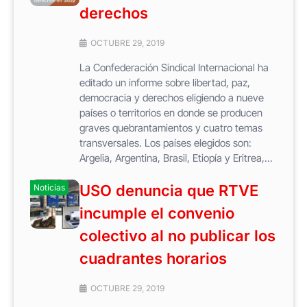
derechos
OCTUBRE 29, 2019
La Confederación Sindical Internacional ha
editado un informe sobre libertad, paz,
democracia y derechos eligiendo a nueve
países o territorios en donde se producen
graves quebrantamientos y cuatro temas
transversales. Los países elegidos son:
Argelia, Argentina, Brasil, Etiopía y Eritrea,...
USO denuncia que RTVE
Noticias
incumple el convenio
colectivo al no publicar los
cuadrantes horarios
OCTUBRE 29, 2019