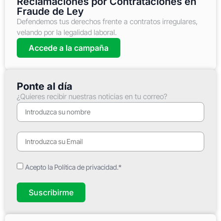
Reclamaciones por Contrataciones en
Fraude de Ley
Defendemos tus derechos frente a contratos irregulares,
velando por la legalidad laboral.
Accede a la campaña
Ponte al día
¿Quieres recibir nuestras noticias en tu correo?
Acepto la Política de privacidad.*
Suscribirme