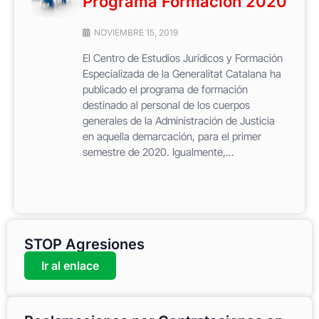
Programa Formación 2020
NOVIEMBRE 15, 2019
El Centro de Estudios Jurídicos y Formación
Especializada de la Generalitat Catalana ha
publicado el programa de formación
destinado al personal de los cuerpos
generales de la Administración de Justicia
en aquella demarcación, para el primer
semestre de 2020. Igualmente,...
STOP Agresiones
Ir al enlace