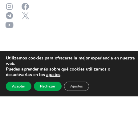
Utilizamos cookies para ofrecerte la mejor experiencia en nuestra
web.
Puedes aprender más sobre qué cookies utilizamos o
desactivarlas en los
ajustes
.
Aceptar
Rechazar
Ajustes