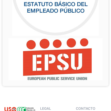
LEGAL
CONTACTO