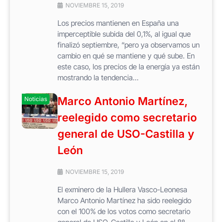
NOVIEMBRE 15, 2019
Los precios mantienen en España una
imperceptible subida del 0,1%, al igual que
finalizó septiembre, “pero ya observamos un
cambio en qué se mantiene y qué sube. En
este caso, los precios de la energía ya están
mostrando la tendencia...
Marco Antonio Martínez,
Noticias
reelegido como secretario
general de USO-Castilla y
León
NOVIEMBRE 15, 2019
El exminero de la Hullera Vasco-Leonesa
Marco Antonio Martínez ha sido reelegido
con el 100% de los votos como secretario