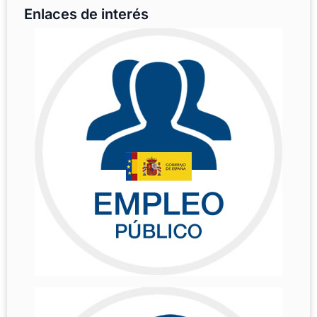
Enlaces de interés