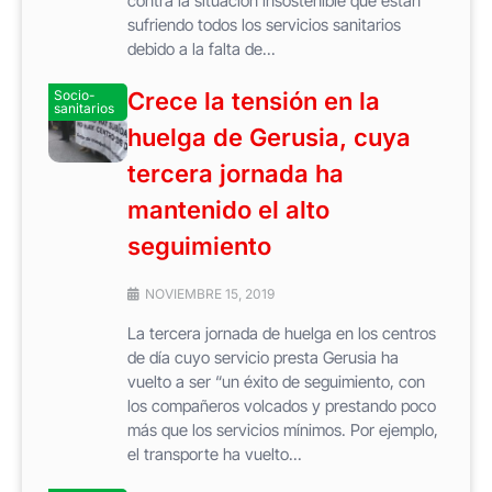
contra la situación insostenible que están
sufriendo todos los servicios sanitarios
debido a la falta de...
Socio-
Crece la tensión en la
sanitarios
huelga de Gerusia, cuya
tercera jornada ha
mantenido el alto
seguimiento
NOVIEMBRE 15, 2019
La tercera jornada de huelga en los centros
de día cuyo servicio presta Gerusia ha
vuelto a ser “un éxito de seguimiento, con
los compañeros volcados y prestando poco
más que los servicios mínimos. Por ejemplo,
el transporte ha vuelto...