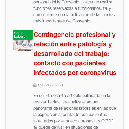
personal del IV Convenio Único que realiza
funciones reservadas a funcionarios, tal y
como ocurre con la aplicación de las partes
más importantes del Convenio...
Salud
Contingencia profesional y
Laboral
relación entre patología y
desarrollado del trabajo:
contacto con pacientes
infectados por coronavirus
MARZO 2, 2021
En un interesante artículo publicado en la
revista Iberley, se analiza el actual
panorama de relaciones laborales en las que
la exposición al contacto con pacientes
infectados por el nuevo coronavirus COVID-
19 puede derivar en situaciones de