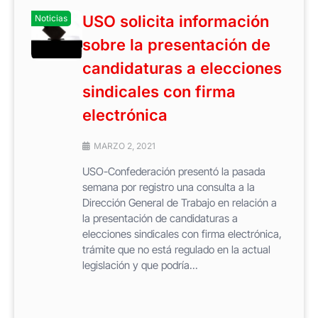
USO solicita información
Noticias
sobre la presentación de
candidaturas a elecciones
sindicales con firma
electrónica
MARZO 2, 2021
USO-Confederación presentó la pasada
semana por registro una consulta a la
Dirección General de Trabajo en relación a
la presentación de candidaturas a
elecciones sindicales con firma electrónica,
trámite que no está regulado en la actual
legislación y que podría...