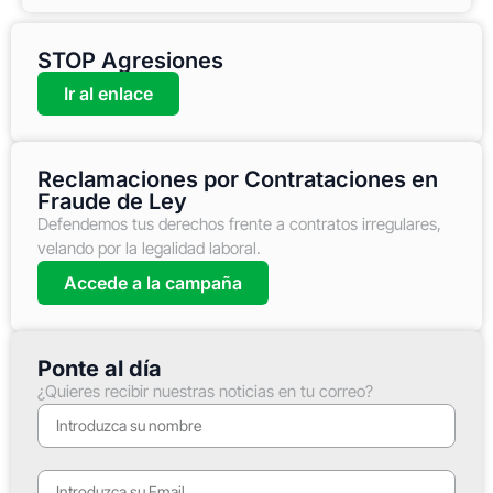
STOP Agresiones
Ir al enlace
Reclamaciones por Contrataciones en
Fraude de Ley
Defendemos tus derechos frente a contratos irregulares,
velando por la legalidad laboral.
Accede a la campaña
Ponte al día
¿Quieres recibir nuestras noticias en tu correo?