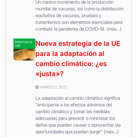
Un masivo incremento de la producción
mundial de vacunas, así como la distribución
equitativa de vacunas, pruebas y
tratamientos son elementos esenciales para
combatir la pandemia de COVID-19. (más…)
Internacio
Nueva estrategia de la UE
nal
para la adaptación al
cambio climático: ¿es
«justa»?
MARZO 2, 2021
La adaptación al cambio climático significa
"anticiparse a los efectos adversos del
cambio climático y tomar las medidas
adecuadas para prevenir o minimizar los
daños que puedan causar o aprovechar las
oportunidades que puedan surgir" (más…)