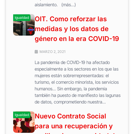
aislamiento. (más…)
OIT. Como reforzar las
Igualdad
medidas y los datos de
género en la era COVID-19
MARZO 2, 2021
La pandemia de COVID-19 ha afectado
especialmente a los sectores en los que las
mujeres están sobrerrepresentadas: el
turismo, el comercio minorista, los servicios
humanos... Sin embargo, la pandemia
también ha puesto de manifiesto las lagunas
de datos, comprometiendo nuestra...
Nuevo Contrato Social
Igualdad
para una recuperación y