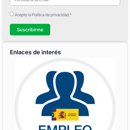
Acepto la Política de privacidad.*
Suscribirme
Enlaces de interés