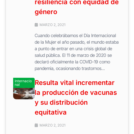
resiliencia con equidad de
género
MARZO 2, 2021
Cuando celebrábamos el Día Internacional
de la Mujer el año pasado, el mundo estaba
a punto de entrar en una crisis global de
salud pública. El 11 de marzo de 2020 se
declaró oficialmente la COVID-19 como
pandemia, ocasionando trastornos...
Internacio
Resulta vital incrementar
nal
la producción de vacunas
y su distribución
equitativa
MARZO 2, 2021