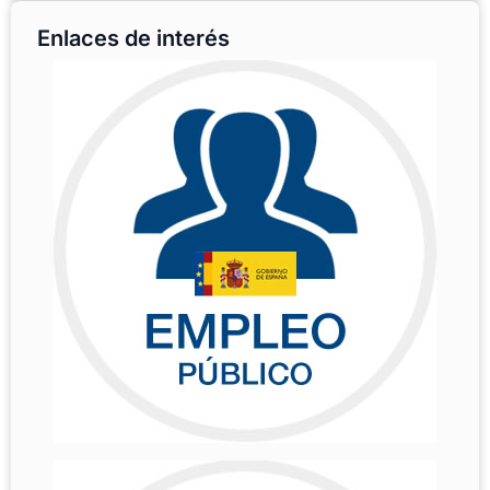
Enlaces de interés