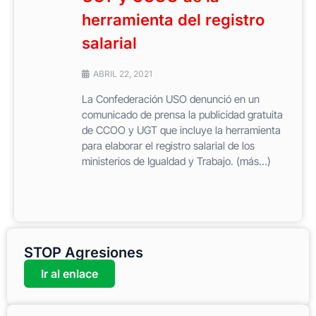
herramienta del registro
salarial
ABRIL 22, 2021
La Confederación USO denunció en un
comunicado de prensa la publicidad gratuita
de CCOO y UGT que incluye la herramienta
para elaborar el registro salarial de los
ministerios de Igualdad y Trabajo. (más…)
STOP Agresiones
Ir al enlace