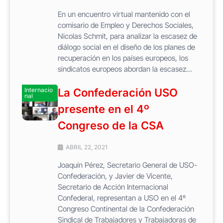
En un encuentro virtual mantenido con el
comisario de Empleo y Derechos Sociales,
Nicolas Schmit, para analizar la escasez de
diálogo social en el diseño de los planes de
recuperación en los países europeos, los
sindicatos europeos abordan la escasez...
Internacio
La Confederación USO
nal
presente en el 4º
Congreso de la CSA
ABRIL 22, 2021
Joaquín Pérez, Secretario General de USO-
Confederación, y Javier de Vicente,
Secretario de Acción Internacional
Confederal, representan a USO en el 4º
Congreso Continental de la Confederación
Sindical de Trabajadores y Trabajadoras de