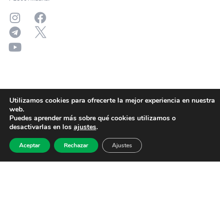
Utilizamos cookies para ofrecerte la mejor experiencia en nuestra
web.
Puedes aprender más sobre qué cookies utilizamos o
desactivarlas en los
ajustes
.
Aceptar
Rechazar
Ajustes