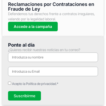
Reclamaciones por Contrataciones en
Fraude de Ley
Defendemos tus derechos frente a contratos irregulares,
velando por la legalidad laboral.
Accede a la campaña
Ponte al día
¿Quieres recibir nuestras noticias en tu correo?
Acepto la Política de privacidad.*
Suscribirme