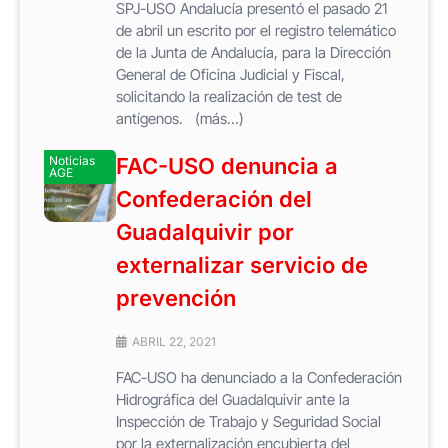
SPJ-USO Andalucía presentó el pasado 21
de abril un escrito por el registro telemático
de la Junta de Andalucía, para la Dirección
General de Oficina Judicial y Fiscal,
solicitando la realización de test de
antígenos. (más…)
Noticias
FAC-USO denuncia a
AGE
Confederación del
Guadalquivir por
externalizar servicio de
prevención
ABRIL 22, 2021
FAC-USO ha denunciado a la Confederación
Hidrográfica del Guadalquivir ante la
Inspección de Trabajo y Seguridad Social
por la externalización encubierta del