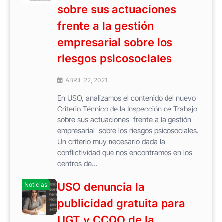
sobre sus actuaciones
frente a la gestión
empresarial sobre los
riesgos psicosociales
ABRIL 22, 2021
En USO, analizamos el contenido del nuevo
Criterio Técnico de la Inspección de Trabajo
sobre sus actuaciones frente a la gestión
empresarial sobre los riesgos psicosociales.
Un criterio muy necesario dada la
conflictividad que nos encontramos en los
centros de...
USO denuncia la
Noticias
publicidad gratuita para
UGT y CCOO de la