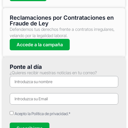
Reclamaciones por Contrataciones en
Fraude de Ley
Defendemos tus derechos frente a contratos irregulares,
velando por la legalidad laboral.
Accede a la campaña
Ponte al día
¿Quieres recibir nuestras noticias en tu correo?
Acepto la Política de privacidad.*