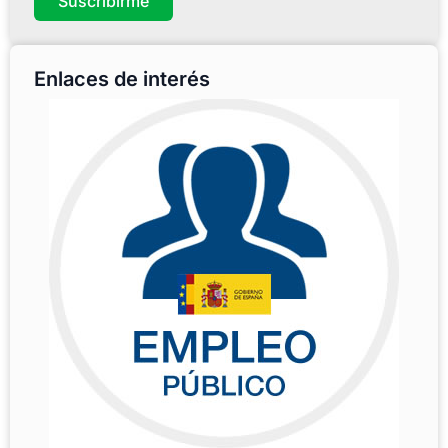
Suscribirme
Enlaces de interés