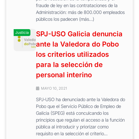
fraude de ley en las contrataciones de la
Administración: más de 800.000 empleados
públicos los padecen (más…)
SPJ-USO Galicia denuncia
Justicia
ante la Valedora do Pobo
los criterios utilizados
para la selección de
personal interino
MAYO 10, 2021
SPJ-USO ha denunciado ante la Valedora do
Pobo que el Servicio Público de Empleo de
Galicia (SPEG) está conculcando los
principios que regulan el acceso a la función
pública al introducir y priorizar como
requisito en la selección el criterio...