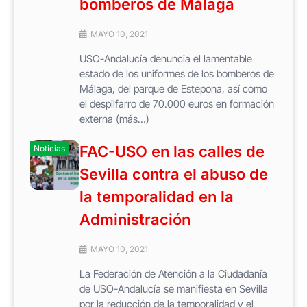
bomberos de Málaga
MAYO 10, 2021
USO-Andalucía denuncia el lamentable
estado de los uniformes de los bomberos de
Málaga, del parque de Estepona, así como
el despilfarro de 70.000 euros en formación
externa (más…)
FAC-USO en las calles de
Noticias
Sevilla contra el abuso de
la temporalidad en la
Administración
MAYO 10, 2021
La Federación de Atención a la Ciudadanía
de USO-Andalucía se manifiesta en Sevilla
por la reducción de la temporalidad y el