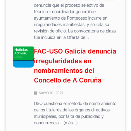
denuncia que el proceso selectivo de
técnico - coordinador general del
ayuntamiento de Ponteceso incurre en
irregularidades manifiestas, y solicita su
revisión de oficio. La convocatoria de plaza
fue incluída en la Oferta de...
Noticias
FAC-USO Galicia denuncia
Admón.
Local
irregularidades en
nombramientos del
Concello de A Coruña
MAYO 10, 2021
USO cuestiona el método de nombramiento
de los titulares de los órganos directivos
municipales, por falta de publicidad y
concurrencia. (más…)