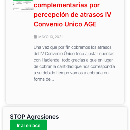
complementarias por
percepción de atrasos IV
Convenio Unico AGE
MAYO 10, 2021
Una vez que por fin cobremos los atrasos
del IV Convenio Único toca ajustar cuentas
con Hacienda, todo gracias a que en lugar
de cobrar la cantidad que nos correspondía
a su debido tiempo vamos a cobrarla en
forma de...
STOP Agresiones
Ir al enlace