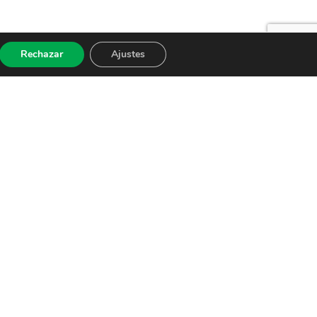
Rechazar
Ajustes