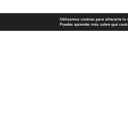
Utilizamos cookies para ofrecerte la
Puedes aprender más sobre qué cooki