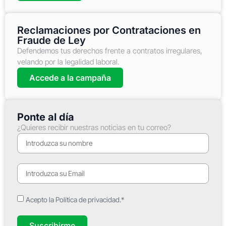
Reclamaciones por Contrataciones en
Fraude de Ley
Defendemos tus derechos frente a contratos irregulares,
velando por la legalidad laboral.
Accede a la campaña
Ponte al día
¿Quieres recibir nuestras noticias en tu correo?
Acepto la Política de privacidad.*
Suscribirme