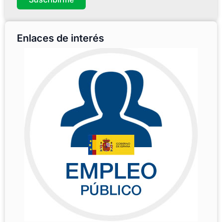
Enlaces de interés