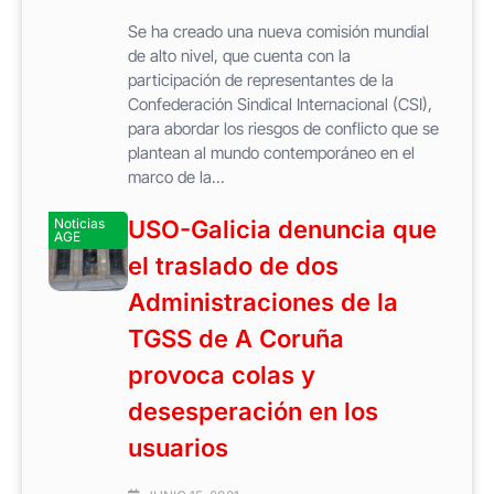
Se ha creado una nueva comisión mundial
de alto nivel, que cuenta con la
participación de representantes de la
Confederación Sindical Internacional (CSI),
para abordar los riesgos de conflicto que se
plantean al mundo contemporáneo en el
marco de la...
Noticias
USO-Galicia denuncia que
AGE
el traslado de dos
Administraciones de la
TGSS de A Coruña
provoca colas y
desesperación en los
usuarios