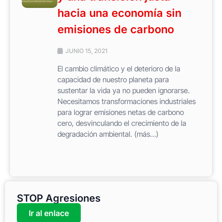
hacia una economía sin
emisiones de carbono
JUNIO 15, 2021
El cambio climático y el deterioro de la
capacidad de nuestro planeta para
sustentar la vida ya no pueden ignorarse.
Necesitamos transformaciones industriales
para lograr emisiones netas de carbono
cero, desvinculando el crecimiento de la
degradación ambiental. (más…)
STOP Agresiones
Ir al enlace