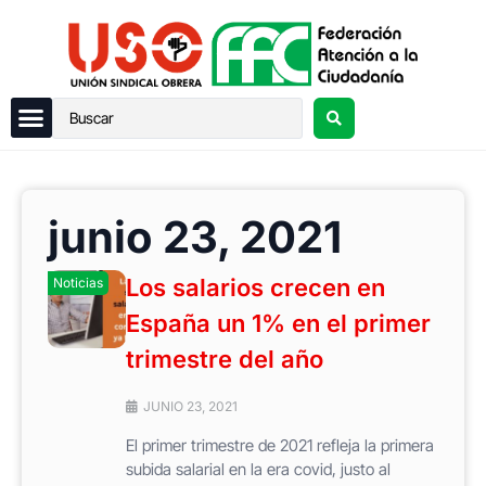
junio 23, 2021
Los salarios crecen en
Noticias
España un 1% en el primer
trimestre del año
JUNIO 23, 2021
El primer trimestre de 2021 refleja la primera
subida salarial en la era covid, justo al