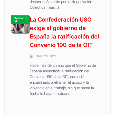
decaer el Acuerdo por la Negociación
Colectiva (más…)
Internacio
La Confederación USO
nal
exige al gobierno de
España la ratificación del
Convenio 190 de la OIT
JUNIO 23, 2021
Hace más de un año que el Gobierno de
España anunciase la ratificación del
Convenio 190 de la OIT, que está
encaminado a eliminar el acoso y la
violencia en el trabajo, sin que hasta la
fecha lo haya efectuado....