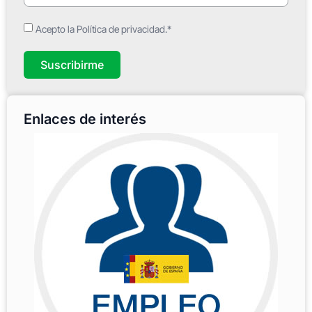
Acepto la Política de privacidad.*
Suscribirme
Enlaces de interés