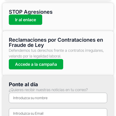
STOP Agresiones
Ir al enlace
Reclamaciones por Contrataciones en
Fraude de Ley
Defendemos tus derechos frente a contratos irregulares,
velando por la legalidad laboral.
Accede a la campaña
Ponte al día
¿Quieres recibir nuestras noticias en tu correo?