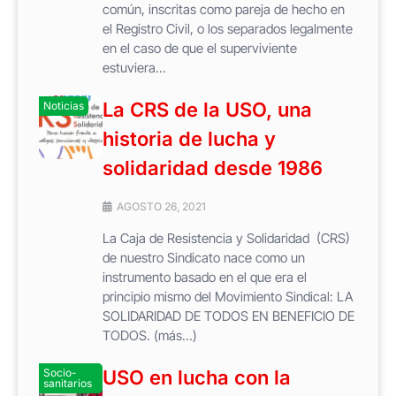
común, inscritas como pareja de hecho en
el Registro Civil, o los separados legalmente
en el caso de que el superviviente
estuviera...
La CRS de la USO, una
Noticias
historia de lucha y
solidaridad desde 1986
AGOSTO 26, 2021
La Caja de Resistencia y Solidaridad (CRS)
de nuestro Sindicato nace como un
instrumento basado en el que era el
principio mismo del Movimiento Sindical: LA
SOLIDARIDAD DE TODOS EN BENEFICIO DE
TODOS. (más…)
Socio-
USO en lucha con la
sanitarios