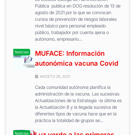
Pública publica en DOG resolución de 13 de
agosto de 2021 por la que se convocan
cursos de prevención de riesgos laborales
nivel básico para personal empleado
público, trabajador por cuenta ajena o
autónomo, empresario...
MUFACE: Información
Noticias
autonómica vacuna Covid
AGOSTO 26, 2021
Cada comunidad autónoma planifica la
administración de la vacuna. Las sucesivas
Actualizaciones de la Estrategia -la última es
la Actualización 8 y la llegada sucesiva de
diferentes tipos de vacuna hace que en la
práctica la totalidad de grupos se...
Luz verde a las primeras
Noticias