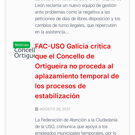
León reclama un nuevo equipo de gestión
ante problemas como la negativa a las
peticiones de días de libres disposición y los
cambios de turno ilegales, que repercuten
en la asistencia...
FAC-USO Galicia critica
Noticias
que el Concello de
Ortigueira no proceda al
aplazamiento temporal de
los procesos de
estabilización
AGOSTO 26, 2021
La Federación de Atención a la Ciudadanía
de la USO, comunica que apoya a los
empleados municipales temporales, por lo