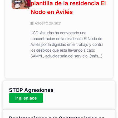
plantilla de la residencia El
Nodo en Avilés
AGOSTO 26, 2021
USO-Asturias ha convocado una
concentración en la residencia El Nodo de
Avilés por la dignidad en el trabajo y contra
los despidos que está llevando a cabo
SAMYL, adjudicataria del servicio. (más…)
STOP Agresiones
Ir al enlace