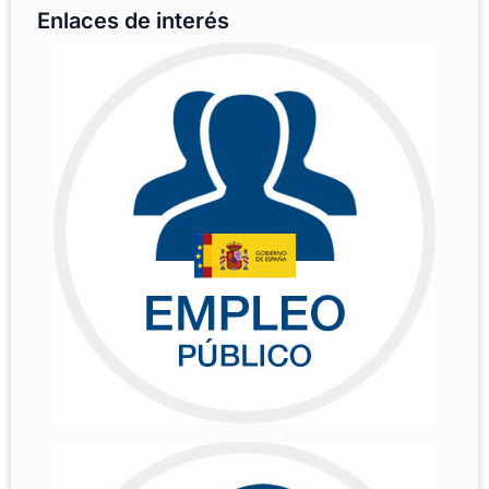
Enlaces de interés