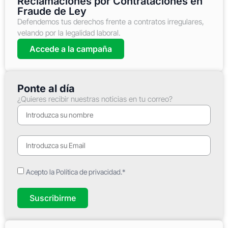
Reclamaciones por Contrataciones en
Fraude de Ley
Defendemos tus derechos frente a contratos irregulares,
velando por la legalidad laboral.
Accede a la campaña
Ponte al día
¿Quieres recibir nuestras noticias en tu correo?
Acepto la Política de privacidad.*
Suscribirme