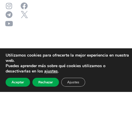
Utilizamos cookies para ofrecerte la mejor experiencia en nuestra
web.
Puedes aprender más sobre qué cookies utilizamos o
desactivarlas en los
ajustes
.
Aceptar
Rechazar
Ajustes