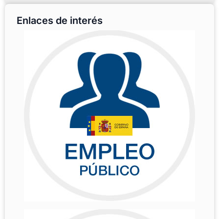
Enlaces de interés