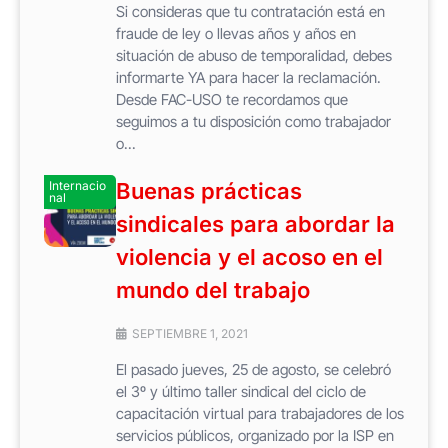
Si consideras que tu contratación está en
fraude de ley o llevas años y años en
situación de abuso de temporalidad, debes
informarte YA para hacer la reclamación.
Desde FAC-USO te recordamos que
seguimos a tu disposición como trabajador
o...
Internacio
Buenas prácticas
nal
sindicales para abordar la
violencia y el acoso en el
mundo del trabajo
SEPTIEMBRE 1, 2021
El pasado jueves, 25 de agosto, se celebró
el 3º y último taller sindical del ciclo de
capacitación virtual para trabajadores de los
servicios públicos, organizado por la ISP en