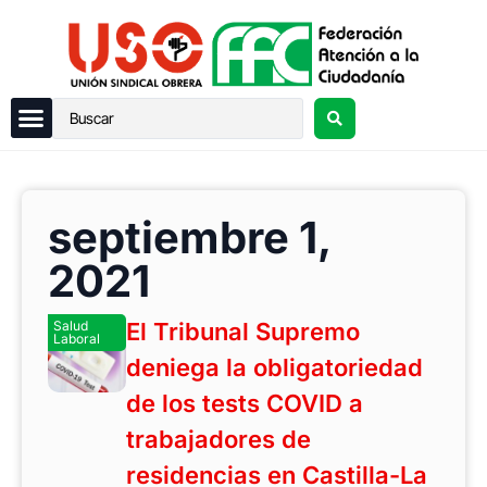
septiembre 1,
2021
Salud
El Tribunal Supremo
Laboral
deniega la obligatoriedad
de los tests COVID a
trabajadores de
residencias en Castilla-La