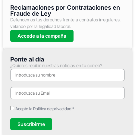
Reclamaciones por Contrataciones en
Fraude de Ley
Defendemos tus derechos frente a contratos irregulares,
velando por la legalidad laboral.
Accede a la campaña
Ponte al día
¿Quieres recibir nuestras noticias en tu correo?
Acepto la Política de privacidad.*
Suscribirme