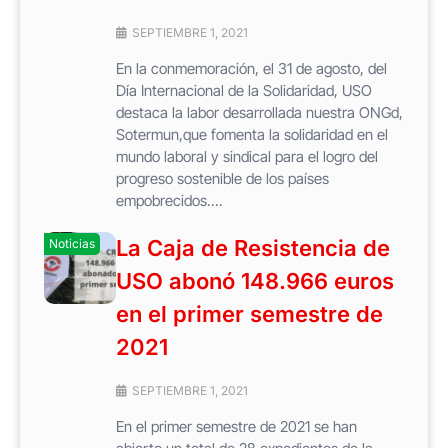
SEPTIEMBRE 1, 2021
En la conmemoración, el 31 de agosto, del
Día Internacional de la Solidaridad, USO
destaca la labor desarrollada nuestra ONGd,
Sotermun,que fomenta la solidaridad en el
mundo laboral y sindical para el logro del
progreso sostenible de los países
empobrecidos....
La Caja de Resistencia de
Noticias
USO abonó 148.966 euros
en el primer semestre de
2021
SEPTIEMBRE 1, 2021
En el primer semestre de 2021 se han