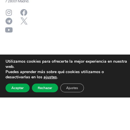
7 28001 Madrid.
Utilizamos cookies para ofrecerte la mejor experiencia en nuestra
web.
Puedes aprender más sobre qué cookies utilizamos o
desactivarlas en los
ajustes
.
Aceptar
Rechazar
Ajustes