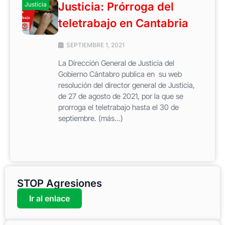
Justicia: Prórroga del
Justicia
teletrabajo en Cantabria
SEPTIEMBRE 1, 2021
La Dirección General de Justicia del
Gobierno Cántabro publica en su web
resolución del director general de Justicia,
de 27 de agosto de 2021, por la que se
prorroga el teletrabajo hasta el 30 de
septiembre. (más…)
STOP Agresiones
Ir al enlace