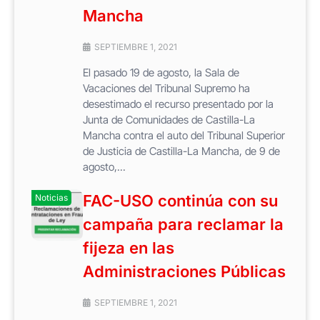
Mancha
SEPTIEMBRE 1, 2021
El pasado 19 de agosto, la Sala de
Vacaciones del Tribunal Supremo ha
desestimado el recurso presentado por la
Junta de Comunidades de Castilla-La
Mancha contra el auto del Tribunal Superior
de Justicia de Castilla-La Mancha, de 9 de
agosto,...
FAC-USO continúa con su
Noticias
campaña para reclamar la
fijeza en las
Administraciones Públicas
SEPTIEMBRE 1, 2021