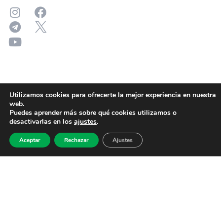
Utilizamos cookies para ofrecerte la mejor experiencia en nuestra
web.
Puedes aprender más sobre qué cookies utilizamos o
desactivarlas en los
ajustes
.
Aceptar
Rechazar
Ajustes