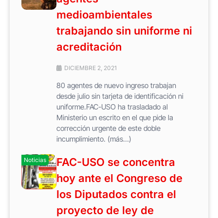
medioambientales
trabajando sin uniforme ni
acreditación
DICIEMBRE 2, 2021
80 agentes de nuevo ingreso trabajan
desde julio sin tarjeta de identificación ni
uniforme.FAC-USO ha trasladado al
Ministerio un escrito en el que pide la
corrección urgente de este doble
incumplimiento. (más…)
FAC-USO se concentra
Noticias
hoy ante el Congreso de
los Diputados contra el
proyecto de ley de