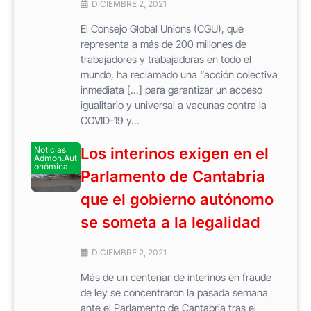
DICIEMBRE 2, 2021
El Consejo Global Unions (CGU), que
representa a más de 200 millones de
trabajadores y trabajadoras en todo el
mundo, ha reclamado una “acción colectiva
inmediata [...] para garantizar un acceso
igualitario y universal a vacunas contra la
COVID-19 y...
Noticias
Los interinos exigen en el
Admon.Aut
onómica
Parlamento de Cantabria
que el gobierno autónomo
se someta a la legalidad
DICIEMBRE 2, 2021
Más de un centenar de interinos en fraude
de ley se concentraron la pasada semana
ante el Parlamento de Cantabria tras el