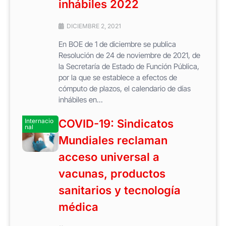
inhábiles 2022
DICIEMBRE 2, 2021
En BOE de 1 de diciembre se publica
Resolución de 24 de noviembre de 2021, de
la Secretaría de Estado de Función Pública,
por la que se establece a efectos de
cómputo de plazos, el calendario de días
inhábiles en...
Internacio
COVID-19: Sindicatos
nal
Mundiales reclaman
acceso universal a
vacunas, productos
sanitarios y tecnología
médica