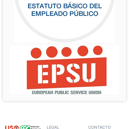
LEGAL
CONTACTO