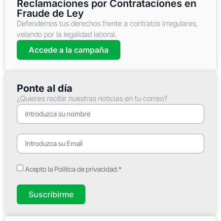
Reclamaciones por Contrataciones en
Fraude de Ley
Defendemos tus derechos frente a contratos irregulares,
velando por la legalidad laboral.
Accede a la campaña
Ponte al día
¿Quieres recibir nuestras noticias en tu correo?
Acepto la Política de privacidad.*
Suscribirme