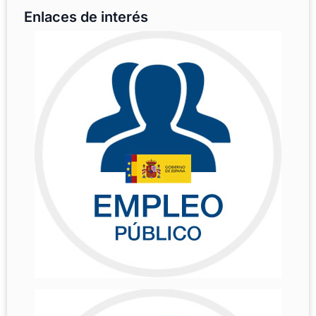
Enlaces de interés