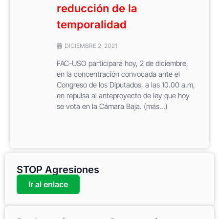
reducción de la
temporalidad
DICIEMBRE 2, 2021
FAC-USO participará hoy, 2 de diciembre,
en la concentración convocada ante el
Congreso de los Diputados, a las 10.00 a.m,
en repulsa al anteproyecto de ley que hoy
se vota en la Cámara Baja. (más…)
STOP Agresiones
Ir al enlace