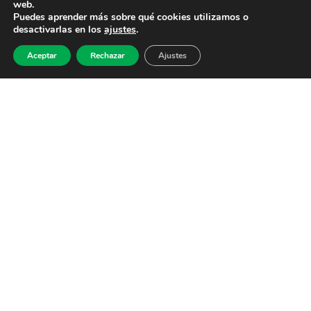
web.
Puedes aprender más sobre qué cookies utilizamos o
desactivarlas en los
ajustes
.
Aceptar
Rechazar
Ajustes