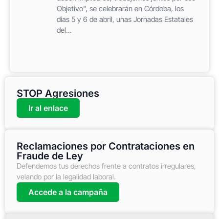
Objetivo", se celebrarán en Córdoba, los
días 5 y 6 de abril, unas Jornadas Estatales
del...
STOP Agresiones
Ir al enlace
Reclamaciones por Contrataciones en
Fraude de Ley
Defendemos tus derechos frente a contratos irregulares,
velando por la legalidad laboral.
Accede a la campaña