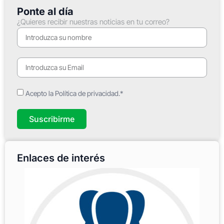
Ponte al día
¿Quieres recibir nuestras noticias en tu correo?
Acepto la Política de privacidad.*
Suscribirme
Enlaces de interés