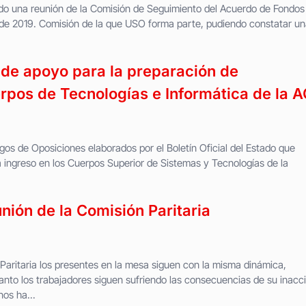
ado una reunión de la Comisión de Seguimiento del Acuerdo de Fondos
 de 2019. Comisión de la que USO forma parte, pudiendo constatar un
de apoyo para la preparación de
erpos de Tecnologías e Informática de la 
digos de Oposiciones elaborados por el Boletín Oficial del Estado que
ingreso en los Cuerpos Superior de Sistemas y Tecnologías de la
nión de la Comisión Paritaria
 Paritaria los presentes en la mesa siguen con la misma dinámica,
nto los trabajadores siguen sufriendo las consecuencias de su inacci
os ha...