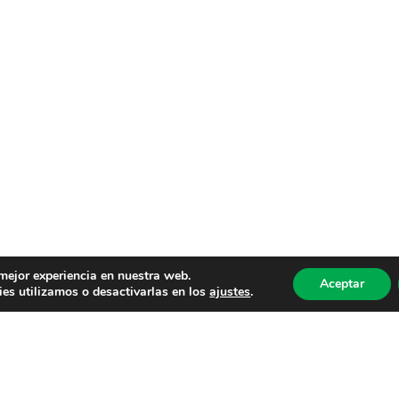
 mejor experiencia en nuestra web.
Aceptar
es utilizamos o desactivarlas en los
ajustes
.