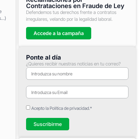
Contrataciones en Fraude de Ley
e
Defendemos tus derechos frente a contratos
s…)
irregulares, velando por la legalidad laboral.
Accede a la campaña
Ponte al día
¿Quieres recibir nuestras noticias en tu correo?
Acepto la Política de privacidad.*
Suscribirme