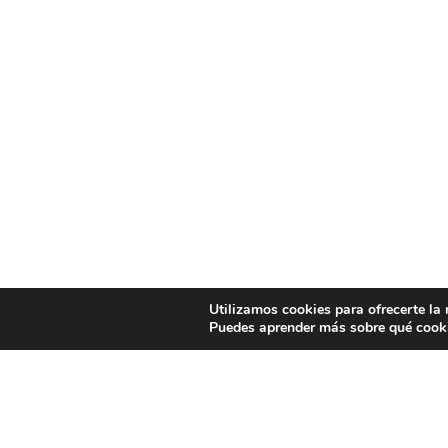
Utilizamos cookies para ofrecerte la
Puedes aprender más sobre qué cooki