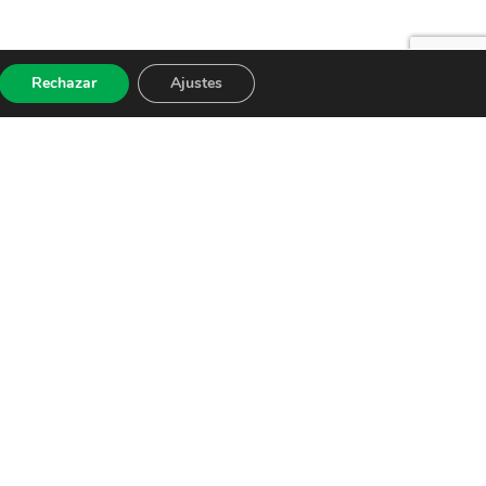
Rechazar
Ajustes