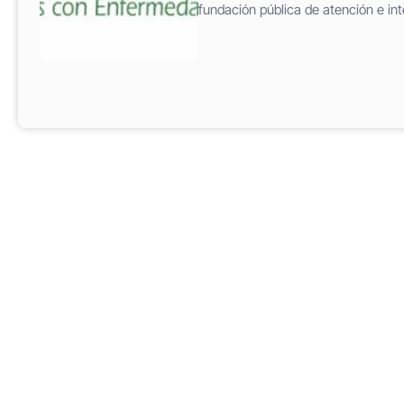
fundación pública de atención e i