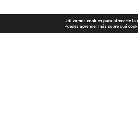
Utilizamos cookies para ofrecerte la
Puedes aprender más sobre qué cooki