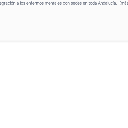
ntegración a los enfermos mentales con sedes en toda Andalucía. (má