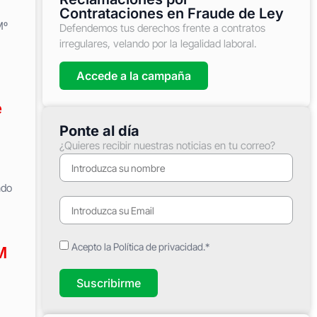
Contrataciones en Fraude de Ley
Mº
Defendemos tus derechos frente a contratos
irregulares, velando por la legalidad laboral.
Accede a la campaña
é
Ponte al día
¿Quieres recibir nuestras noticias en tu correo?
ndo
Acepto la Política de privacidad.*
M
Suscribirme