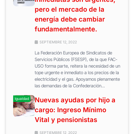
pero el mercado de la
energía debe cambiar
fundamentalmente.
SEPTIEMBRE 12, 2022
La Federación Europea de Sindicatos de
Servicios Públicos (FSESP), de la que FAC-
USO forma parte, reitera la necesidad de un
tope urgente e inmediato a los precios de la
electricidad y el gas. Apoyamos plenamente
las demandas de la Confederación...
Nuevas ayudas por hijo a
Igualdad
cargo: Ingreso Mínimo
Vital y pensionistas
SEPTIEMBRE 12, 2022