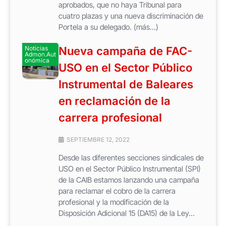
aprobados, que no haya Tribunal para
cuatro plazas y una nueva discriminación de
Portela a su delegado. (más…)
Noticias
Nueva campaña de FAC-
Admon.Aut
onómica
USO en el Sector Público
Instrumental de Baleares
en reclamación de la
carrera profesional
SEPTIEMBRE 12, 2022
Desde las diferentes secciones sindicales de
USO en el Sector Público Instrumental (SPI)
de la CAIB estamos lanzando una campaña
para reclamar el cobro de la carrera
profesional y la modificación de la
Disposición Adicional 15 (DA15) de la Ley...