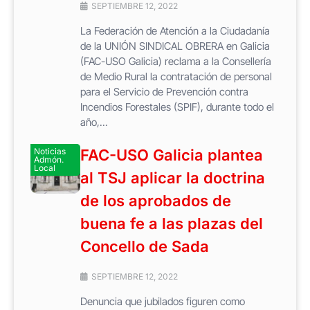
SEPTIEMBRE 12, 2022
La Federación de Atención a la Ciudadanía
de la UNIÓN SINDICAL OBRERA en Galicia
(FAC-USO Galicia) reclama a la Consellería
de Medio Rural la contratación de personal
para el Servicio de Prevención contra
Incendios Forestales (SPIF), durante todo el
año,...
Noticias
FAC-USO Galicia plantea
Admón.
Local
al TSJ aplicar la doctrina
de los aprobados de
buena fe a las plazas del
Concello de Sada
SEPTIEMBRE 12, 2022
Denuncia que jubilados figuren como