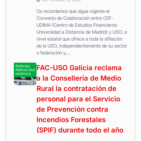
Os recordamos que sigue vigente el
Convenio de Colaboración entre CEF-
UDIMA (Centro de Estudios Financieros-
Universidad a Distancia de Madrid) y USO, a
nivel estatal que ofrece a toda la afiliación
de la USO, independientemente de su sector
o federación y,...
Noticias
FAC-USO Galicia reclama
Admon.Aut
onómica
a la Consellería de Medio
Rural la contratación de
personal para el Servicio
de Prevención contra
Incendios Forestales
(SPIF) durante todo el año