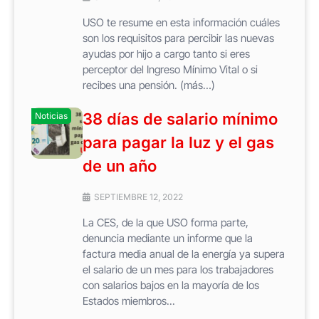
USO te resume en esta información cuáles
son los requisitos para percibir las nuevas
ayudas por hijo a cargo tanto si eres
perceptor del Ingreso Mínimo Vital o si
recibes una pensión. (más…)
38 días de salario mínimo
Noticias
para pagar la luz y el gas
de un año
SEPTIEMBRE 12, 2022
La CES, de la que USO forma parte,
denuncia mediante un informe que la
factura media anual de la energía ya supera
el salario de un mes para los trabajadores
con salarios bajos en la mayoría de los
Estados miembros...