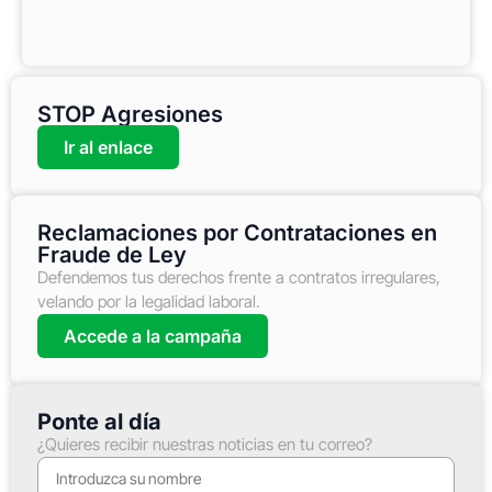
STOP Agresiones
Ir al enlace
Reclamaciones por Contrataciones en
Fraude de Ley
Defendemos tus derechos frente a contratos irregulares,
velando por la legalidad laboral.
Accede a la campaña
Ponte al día
¿Quieres recibir nuestras noticias en tu correo?