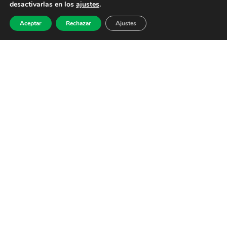
desactivarlas en los
ajustes
.
Aceptar
Rechazar
Ajustes