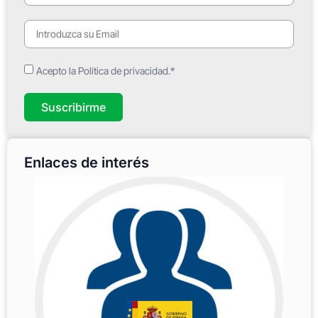
Acepto la Política de privacidad.*
Suscribirme
Enlaces de interés