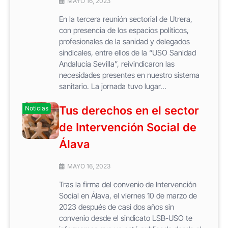
MAYO 16, 2023
En la tercera reunión sectorial de Utrera,
con presencia de los espacios políticos,
profesionales de la sanidad y delegados
sindicales, entre ellos de la “USO Sanidad
Andalucía Sevilla”, reivindicaron las
necesidades presentes en nuestro sistema
sanitario. La jornada tuvo lugar...
Tus derechos en el sector
Noticias
de Intervención Social de
Álava
MAYO 16, 2023
Tras la firma del convenio de Intervención
Social en Álava, el viernes 10 de marzo de
2023 después de casi dos años sin
convenio desde el sindicato LSB-USO te