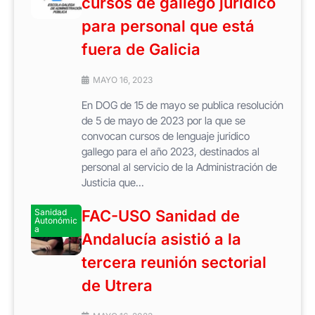
cursos de gallego jurídico
para personal que está
fuera de Galicia
MAYO 16, 2023
En DOG de 15 de mayo se publica resolución
de 5 de mayo de 2023 por la que se
convocan cursos de lenguaje juridico
gallego para el año 2023, destinados al
personal al servicio de la Administración de
Justicia que...
Sanidad
FAC-USO Sanidad de
Autonómic
a
Andalucía asistió a la
tercera reunión sectorial
de Utrera