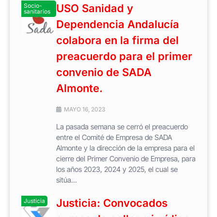
Socio-
USO Sanidad y
sanitarios
Dependencia Andalucía
colabora en la firma del
preacuerdo para el primer
convenio de SADA
Almonte.
MAYO 16, 2023
La pasada semana se cerró el preacuerdo
entre el Comité de Empresa de SADA
Almonte y la dirección de la empresa para el
cierre del Primer Convenio de Empresa, para
los años 2023, 2024 y 2025, el cual se
sitúa...
Justicia: Convocados
Justicia