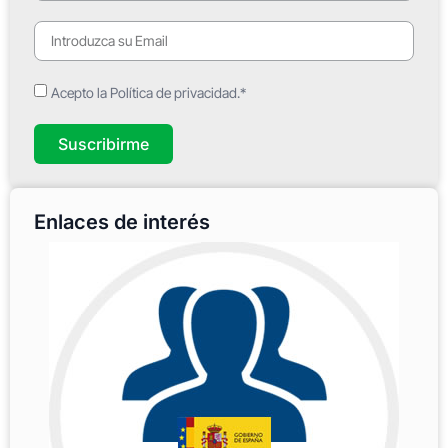
Acepto la Política de privacidad.*
Suscribirme
Enlaces de interés