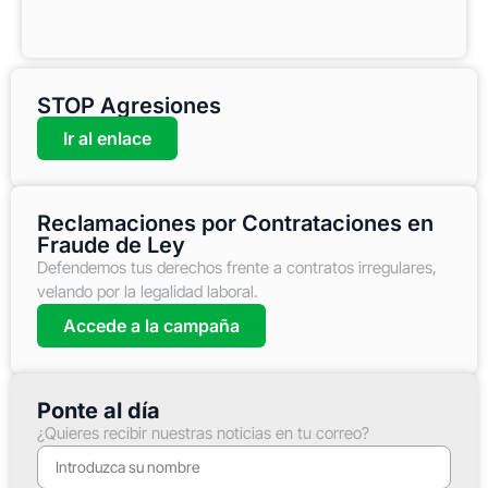
STOP Agresiones
Ir al enlace
Reclamaciones por Contrataciones en
Fraude de Ley
Defendemos tus derechos frente a contratos irregulares,
velando por la legalidad laboral.
Accede a la campaña
Ponte al día
¿Quieres recibir nuestras noticias en tu correo?