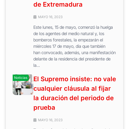
de Extremadura
MAYO 16, 2023
Este lunes, 15 de mayo, comenzó la huelga
de los agentes del medio natural y, los
bomberos forestales, la empezarán el
miércoles 17 de mayo, día que también
han convocado, además, una manifestación
delante de la residencia del presidente de
la...
El Supremo insiste: no vale
Noticias
cualquier cláusula al fijar
la duración del periodo de
prueba
MAYO 16, 2023