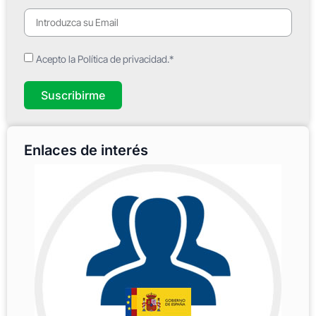
Acepto la Política de privacidad.*
Suscribirme
Enlaces de interés