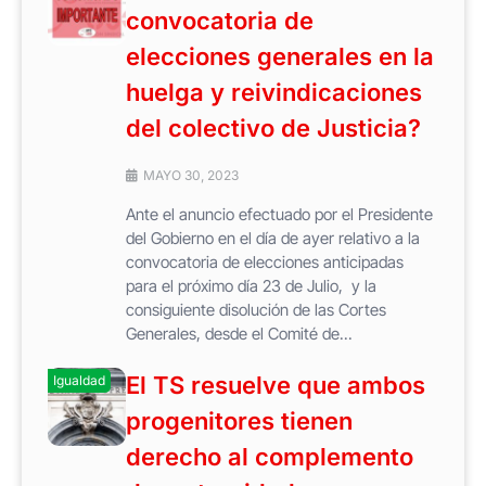
convocatoria de
elecciones generales en la
huelga y reivindicaciones
del colectivo de Justicia?
MAYO 30, 2023
Ante el anuncio efectuado por el Presidente
del Gobierno en el día de ayer relativo a la
convocatoria de elecciones anticipadas
para el próximo día 23 de Julio, y la
consiguiente disolución de las Cortes
Generales, desde el Comité de...
El TS resuelve que ambos
Igualdad
progenitores tienen
derecho al complemento