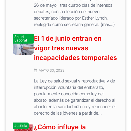
26 de mayo, tras cuatro días de intensos
debates, con la elección del nuevo
secretariado liderado por Esther Lynch,
reelegida como secretaria general. (más…)
Salud
El 1 de junio entran en
Laboral
vigor tres nuevas
incapacidades temporales
MAYO 30, 2023
La Ley de salud sexual y reproductiva y de
interrupción voluntaria del embarazo,
popularmente conocida como ley del
aborto, además de garantizar el derecho al
aborto en la sanidad pública y reconocer el
derecho de las jóvenes a partir de...
¿Cómo influye la
Justicia