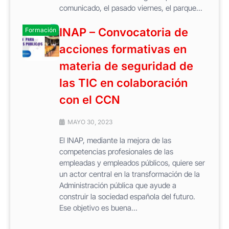
comunicado, el pasado viernes, el parque...
INAP – Convocatoria de
Formación
acciones formativas en
materia de seguridad de
las TIC en colaboración
con el CCN
MAYO 30, 2023
El INAP, mediante la mejora de las
competencias profesionales de las
empleadas y empleados públicos, quiere ser
un actor central en la transformación de la
Administración pública que ayude a
construir la sociedad española del futuro.
Ese objetivo es buena...