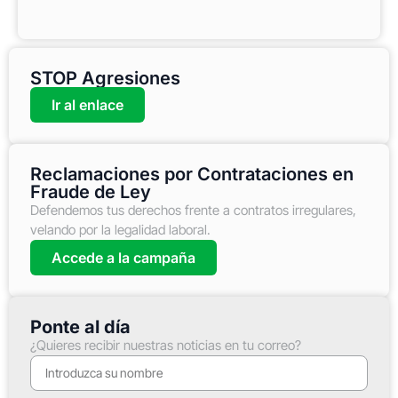
STOP Agresiones
Ir al enlace
Reclamaciones por Contrataciones en
Fraude de Ley
Defendemos tus derechos frente a contratos irregulares,
velando por la legalidad laboral.
Accede a la campaña
Ponte al día
¿Quieres recibir nuestras noticias en tu correo?