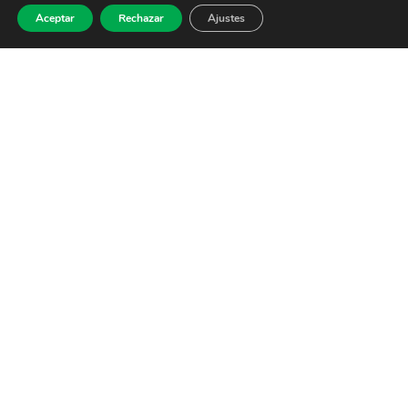
Aceptar
Rechazar
Ajustes