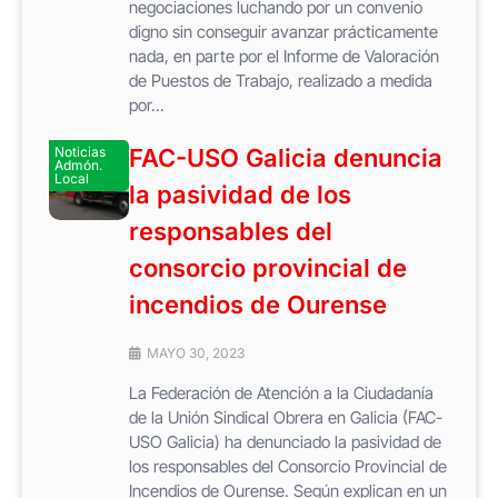
negociaciones luchando por un convenio
digno sin conseguir avanzar prácticamente
nada, en parte por el Informe de Valoración
de Puestos de Trabajo, realizado a medida
por...
Noticias
FAC-USO Galicia denuncia
Admón.
Local
la pasividad de los
responsables del
consorcio provincial de
incendios de Ourense
MAYO 30, 2023
La Federación de Atención a la Ciudadanía
de la Unión Sindical Obrera en Galicia (FAC-
USO Galicia) ha denunciado la pasividad de
los responsables del Consorcio Provincial de
Incendios de Ourense. Según explican en un