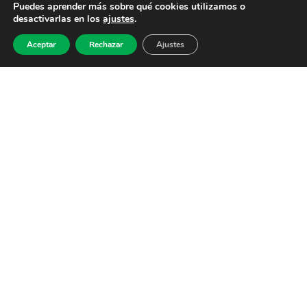
Puedes aprender más sobre qué cookies utilizamos o
desactivarlas en los
ajustes
.
Aceptar
Rechazar
Ajustes