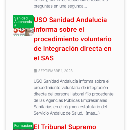
preguntas en una segunda...
Sanidad
USO Sanidad Andalucía
Autonómic
a
informa sobre el
procedimiento voluntario
de integración directa en
el SAS
SEPTIEMBRE 1, 2023
USO Sanidad Andalucía informa sobre el
procedimiento voluntario de integración
directa del personal laboral fijo procedente
de las Agencias Públicas Empresariales
Sanitarias en el régimen estatutario del
Servicio Andaluz de Salud. (más…)
El Tribunal Supremo
Formación