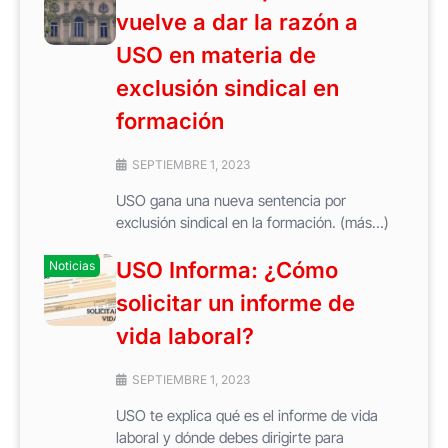
vuelve a dar la razón a
USO en materia de
exclusión sindical en
formación
SEPTIEMBRE 1, 2023
USO gana una nueva sentencia por
exclusión sindical en la formación. (más…)
USO Informa: ¿Cómo
Noticias
solicitar un informe de
vida laboral?
SEPTIEMBRE 1, 2023
USO te explica qué es el informe de vida
laboral y dónde debes dirigirte para