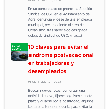
En un comunicado de prensa, la Sección
Sindical de USO en el Ayuntamiento de
Adra, denuncia el cese de una empleada
municipal, perteneciente al área de
Urbanismo, tras haber sido designada
delegada sindical de USO. (más…)
Salud
10 claves para evitar el
Laboral
síndrome postvacacional
en trabajadores y
desempleados
SEPTIEMBRE 1, 2023
Buscar nuevos retos, comenzar una
actividad nueva, fijarse objetivos a corto
plazo y guiarse por la positividad, algunos
factores a tener en cuenta para evitar la