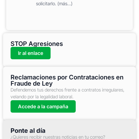
solicitarlo. (más…)
STOP Agresiones
Ir al enlace
Reclamaciones por Contrataciones en
Fraude de Ley
Defendemos tus derechos frente a contratos irregulares,
velando por la legalidad laboral.
Accede a la campaña
Ponte al día
¿Quieres recibir nuestras noticias en tu correo?