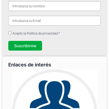
Acepto la Política de privacidad.*
Suscribirme
Enlaces de interés