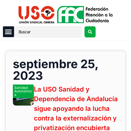
septiembre 25,
2023
Sanidad
La USO Sanidad y
Autonómic
a
Dependencia de Andalucía
sigue apoyando la lucha
contra la externalización y
privatización encubierta