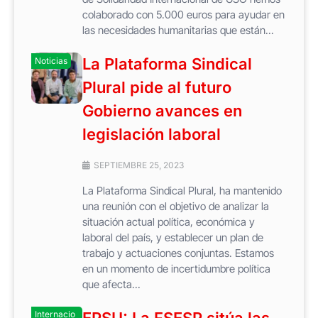
colaborado con 5.000 euros para ayudar en
las necesidades humanitarias que están...
La Plataforma Sindical
Noticias
Plural pide al futuro
Gobierno avances en
legislación laboral
SEPTIEMBRE 25, 2023
La Plataforma Sindical Plural, ha mantenido
una reunión con el objetivo de analizar la
situación actual política, económica y
laboral del país, y establecer un plan de
trabajo y actuaciones conjuntas. Estamos
en un momento de incertidumbre política
que afecta...
Internacio
EPSU: La FSESP sitúa las