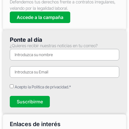
Defendemos tus derechos frente a contratos irregulares,
velando por la legalidad laboral.
Accede a la campaña
Ponte al día
¿Quieres recibir nuestras noticias en tu correo?
Acepto la Política de privacidad.*
Suscribirme
Enlaces de interés