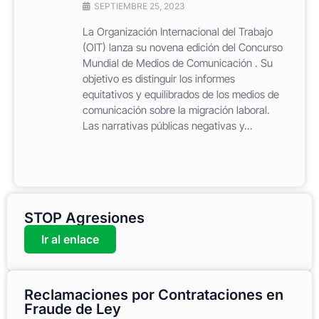
SEPTIEMBRE 25, 2023
La Organización Internacional del Trabajo
(OIT) lanza su novena edición del Concurso
Mundial de Medios de Comunicación . Su
objetivo es distinguir los informes
equitativos y equilibrados de los medios de
comunicación sobre la migración laboral.
Las narrativas públicas negativas y...
STOP Agresiones
Ir al enlace
Reclamaciones por Contrataciones en
Fraude de Ley