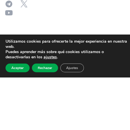
Utilizamos cookies para ofrecerte la mejor experiencia en nuestra
web.
Puedes aprender más sobre qué cookies utilizamos o
desactivarlas en los
ajustes
.
Aceptar
Rechazar
Ajustes