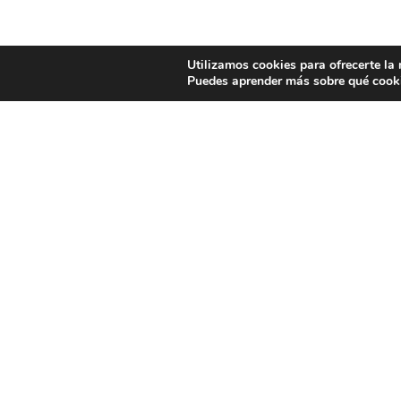
Utilizamos cookies para ofrecerte la
Puedes aprender más sobre qué cooki