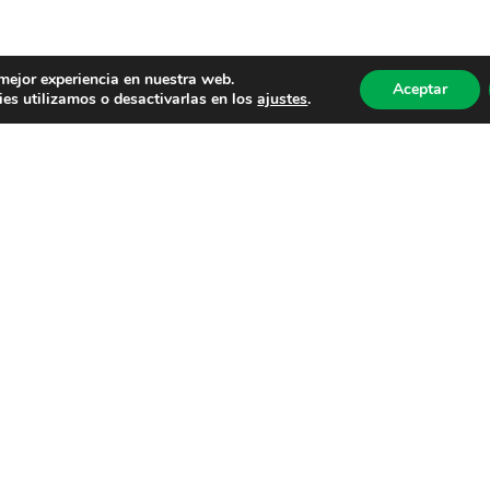
 mejor experiencia en nuestra web.
Aceptar
es utilizamos o desactivarlas en los
ajustes
.