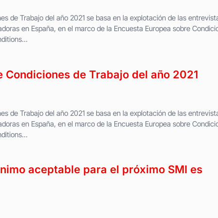
s de Trabajo del año 2021 se basa en la explotación de las entrevist
jadoras en España, en el marco de la Encuesta Europea sobre Condici
itions...
 Condiciones de Trabajo del año 2021
s de Trabajo del año 2021 se basa en la explotación de las entrevist
jadoras en España, en el marco de la Encuesta Europea sobre Condici
itions...
nimo aceptable para el próximo SMI es