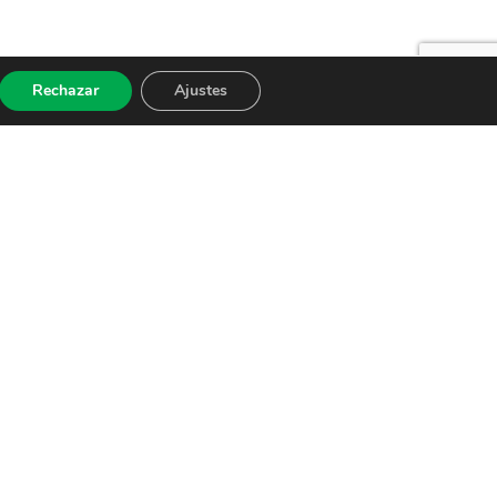
Rechazar
Ajustes