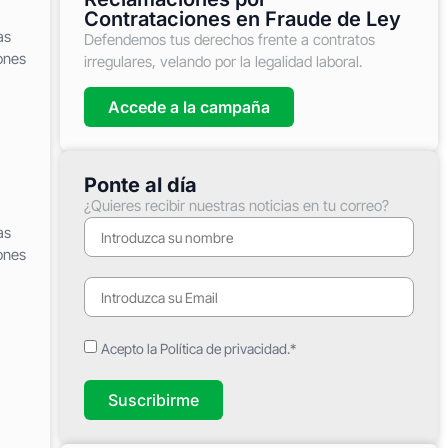
Contrataciones en Fraude de Ley
as
Defendemos tus derechos frente a contratos
ones
irregulares, velando por la legalidad laboral.
Accede a la campaña
Ponte al día
¿Quieres recibir nuestras noticias en tu correo?
as
ones
Acepto la Política de privacidad.*
Suscribirme