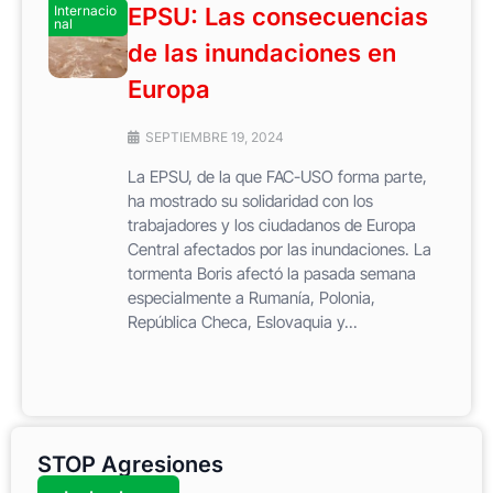
Internacio
EPSU: Las consecuencias
nal
de las inundaciones en
Europa
SEPTIEMBRE 19, 2024
La EPSU, de la que FAC-USO forma parte,
ha mostrado su solidaridad con los
trabajadores y los ciudadanos de Europa
Central afectados por las inundaciones. La
tormenta Boris afectó la pasada semana
especialmente a Rumanía, Polonia,
República Checa, Eslovaquia y...
STOP Agresiones