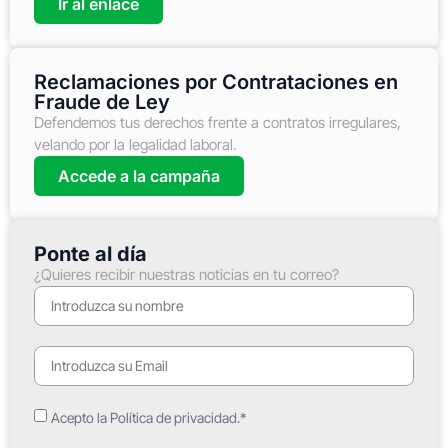
Ir al enlace
Reclamaciones por Contrataciones en
Fraude de Ley
Defendemos tus derechos frente a contratos irregulares,
velando por la legalidad laboral.
Accede a la campaña
Ponte al día
¿Quieres recibir nuestras noticias en tu correo?
Acepto la Política de privacidad.*