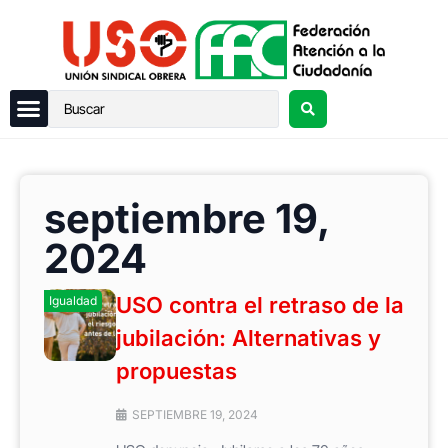
septiembre 19,
2024
USO contra el retraso de la
Igualdad
jubilación: Alternativas y
propuestas
SEPTIEMBRE 19, 2024