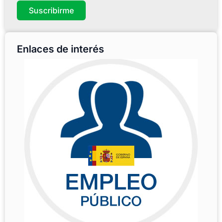
Suscribirme
Enlaces de interés