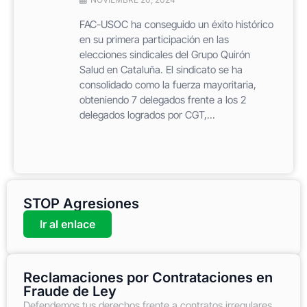
FAC-USOC ha conseguido un éxito histórico
en su primera participación en las
elecciones sindicales del Grupo Quirón
Salud en Cataluña. El sindicato se ha
consolidado como la fuerza mayoritaria,
obteniendo 7 delegados frente a los 2
delegados logrados por CGT,...
STOP Agresiones
Ir al enlace
Reclamaciones por Contrataciones en
Fraude de Ley
Defendemos tus derechos frente a contratos irregulares,