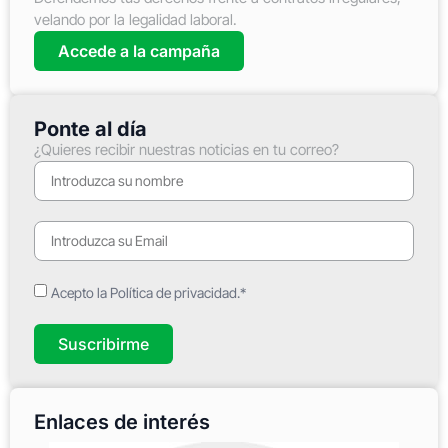
velando por la legalidad laboral.
Accede a la campaña
Ponte al día
¿Quieres recibir nuestras noticias en tu correo?
Acepto la Política de privacidad.*
Suscribirme
Enlaces de interés