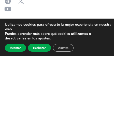
Utilizamos cookies para ofrecerte la mejor experiencia en nuestra
web.
Puedes aprender más sobre qué cookies utilizamos o
desactivarlas en los
ajustes
.
Aceptar
Rechazar
Ajustes