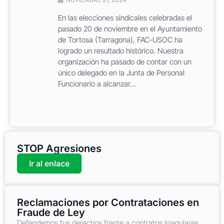
En las elecciones sindicales celebradas el
pasado 20 de noviembre en el Ayuntamiento
de Tortosa (Tarragona), FAC-USOC ha
logrado un resultado histórico. Nuestra
organización ha pasado de contar con un
único delegado en la Junta de Personal
Funcionario a alcanzar...
STOP Agresiones
Ir al enlace
Reclamaciones por Contrataciones en
Fraude de Ley
Defendemos tus derechos frente a contratos irregulares,