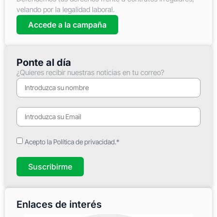
velando por la legalidad laboral.
Accede a la campaña
Ponte al día
¿Quieres recibir nuestras noticias en tu correo?
Acepto la Política de privacidad.*
Suscribirme
Enlaces de interés