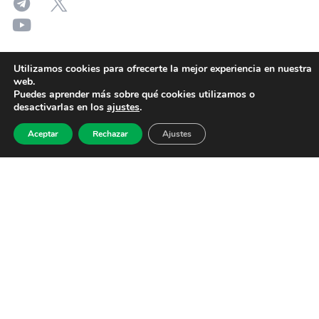
Utilizamos cookies para ofrecerte la mejor experiencia en nuestra
web.
Puedes aprender más sobre qué cookies utilizamos o
desactivarlas en los
ajustes
.
Aceptar
Rechazar
Ajustes