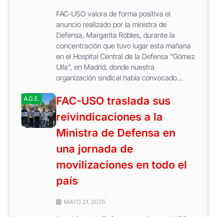
FAC-USO valora de forma positiva el
anuncio realizado por la ministra de
Defensa, Margarita Robles, durante la
concentración que tuvo lugar esta mañana
en el Hospital Central de la Defensa "Gómez
Ulla", en Madrid, donde nuestra
organización sindical había convocado...
FAC-USO traslada sus
A.G.E.
reivindicaciones a la
Ministra de Defensa en
una jornada de
movilizaciones en todo el
país
MAYO 21, 2025