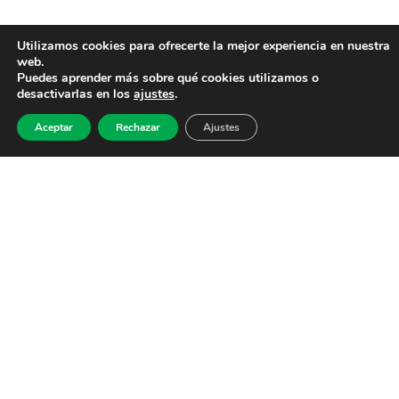
Utilizamos cookies para ofrecerte la mejor experiencia en nuestra
web.
Puedes aprender más sobre qué cookies utilizamos o
desactivarlas en los
ajustes
.
Aceptar
Rechazar
Ajustes