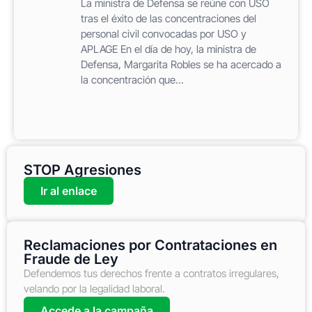
La ministra de Defensa se reúne con USO
tras el éxito de las concentraciones del
personal civil convocadas por USO y
APLAGE En el día de hoy, la ministra de
Defensa, Margarita Robles se ha acercado a
la concentración que...
STOP Agresiones
Ir al enlace
Reclamaciones por Contrataciones en
Fraude de Ley
Defendemos tus derechos frente a contratos irregulares,
velando por la legalidad laboral.
Accede a la campaña