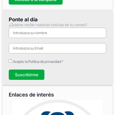
Ponte al día
¿Quieres recibir nuestras noticias en tu correo?
Acepto la Política de privacidad.*
Suscribirme
Enlaces de interés