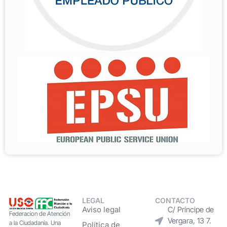
LEGAL
CONTACTO
Aviso legal
C/ Príncipe de
Federacion de Atención
Vergara, 13 7.
a la Ciudadanía. Una
Política de