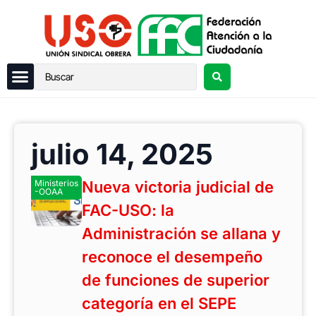
julio 14, 2025
Ministerios
Nueva victoria judicial de
-OOAA
FAC-USO: la
Administración se allana y
reconoce el desempeño
de funciones de superior
categoría en el SEPE