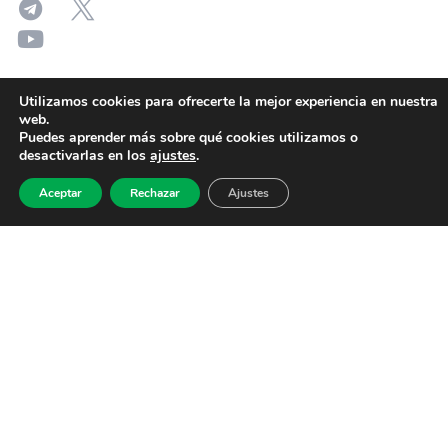
Utilizamos cookies para ofrecerte la mejor experiencia en nuestra
web.
Puedes aprender más sobre qué cookies utilizamos o
desactivarlas en los
ajustes
.
Aceptar
Rechazar
Ajustes