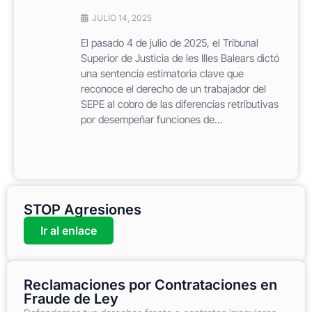
JULIO 14, 2025
El pasado 4 de julio de 2025, el Tribunal
Superior de Justicia de les Illes Balears dictó
una sentencia estimatoria clave que
reconoce el derecho de un trabajador del
SEPE al cobro de las diferencias retributivas
por desempeñar funciones de...
STOP Agresiones
Ir al enlace
Reclamaciones por Contrataciones en
Fraude de Ley