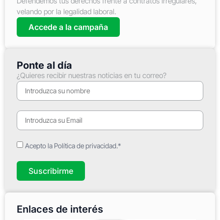
Defendemos tus derechos frente a contratos irregulares,
velando por la legalidad laboral.
Accede a la campaña
Ponte al día
¿Quieres recibir nuestras noticias en tu correo?
Acepto la Política de privacidad.*
Suscribirme
Enlaces de interés