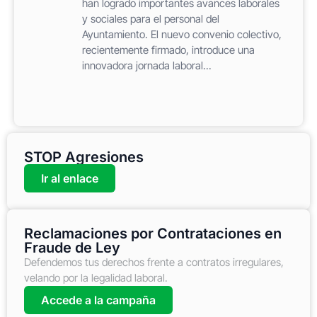
han logrado importantes avances laborales
y sociales para el personal del
Ayuntamiento. El nuevo convenio colectivo,
recientemente firmado, introduce una
innovadora jornada laboral...
STOP Agresiones
Ir al enlace
Reclamaciones por Contrataciones en
Fraude de Ley
Defendemos tus derechos frente a contratos irregulares,
velando por la legalidad laboral.
Accede a la campaña