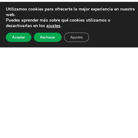
Utilizamos cookies para ofrecerte la mejor experiencia en nuestra
web.
Puedes aprender más sobre qué cookies utilizamos o
desactivarlas en los
ajustes
.
Aceptar
Rechazar
Ajustes