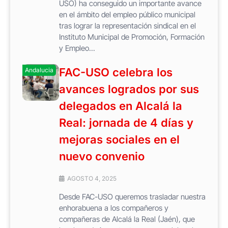
USO) ha conseguido un importante avance
en el ámbito del empleo público municipal
tras lograr la representación sindical en el
Instituto Municipal de Promoción, Formación
y Empleo...
FAC-USO celebra los
Andalucia
avances logrados por sus
delegados en Alcalá la
Real: jornada de 4 días y
mejoras sociales en el
nuevo convenio
AGOSTO 4, 2025
Desde FAC-USO queremos trasladar nuestra
enhorabuena a los compañeros y
compañeras de Alcalá la Real (Jaén), que