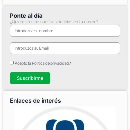
Ponte al día
¿Quieres recibir nuestras noticias en tu correo?
Acepto la Política de privacidad.*
Suscribirme
Enlaces de interés