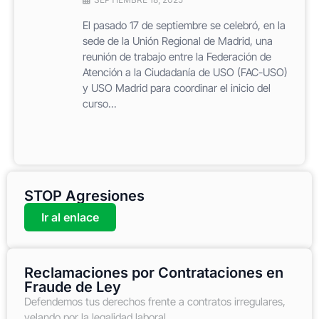
El pasado 17 de septiembre se celebró, en la
sede de la Unión Regional de Madrid, una
reunión de trabajo entre la Federación de
Atención a la Ciudadanía de USO (FAC-USO)
y USO Madrid para coordinar el inicio del
curso...
STOP Agresiones
Ir al enlace
Reclamaciones por Contrataciones en
Fraude de Ley
Defendemos tus derechos frente a contratos irregulares,
velando por la legalidad laboral.