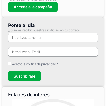
Accede a la campaña
Ponte al día
¿Quieres recibir nuestras noticias en tu correo?
Acepto la Política de privacidad.*
Suscribirme
Enlaces de interés