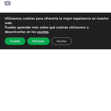
Utilizamos cookies para ofrecerte la mejor experiencia en nuestra
web.
Puedes aprender más sobre qué cookies utilizamos o
desactivarlas en los
ajustes
.
Aceptar
Rechazar
Ajustes