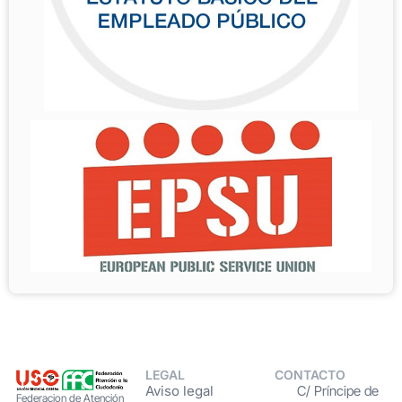
LEGAL
CONTACTO
Aviso legal
C/ Príncipe de
Federacion de Atención