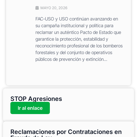
MAYO 20, 2026
FAC-USO y USO continúan avanzando en
su campaña institucional y política para
reclamar un auténtico Pacto de Estado que
garantice la protección, estabilidad y
reconocimiento profesional de los bomberos
forestales y del conjunto de operativos
públicos de prevención y extinción...
STOP Agresiones
Ir al enlace
Reclamaciones por Contrataciones en