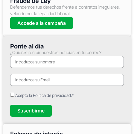
Fraude de Ley
Defendemos tus derechos frente a contratos irregulares,
velando por la legalidad laboral.
Accede a la campaña
Ponte al día
¿Quieres recibir nuestras noticias en tu correo?
Acepto la Política de privacidad.*
Suscribirme
Enlaces de interés