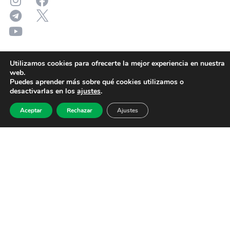
Utilizamos cookies para ofrecerte la mejor experiencia en nuestra
web.
Puedes aprender más sobre qué cookies utilizamos o
desactivarlas en los
ajustes
.
Aceptar
Rechazar
Ajustes