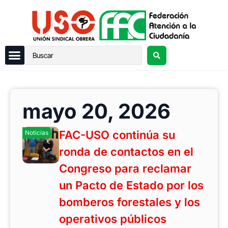
mayo 20, 2026
FAC-USO continúa su
Noticias
ronda de contactos en el
Congreso para reclamar
un Pacto de Estado por los
bomberos forestales y los
operativos públicos