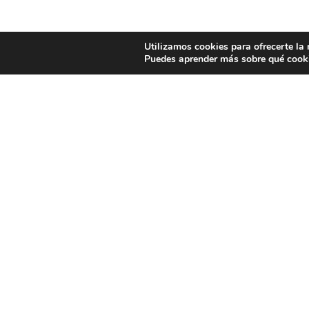
Utilizamos cookies para ofrecerte la
Puedes aprender más sobre qué cooki