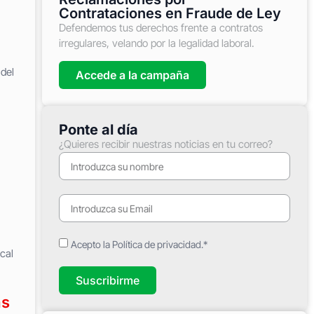
Contrataciones en Fraude de Ley
Defendemos tus derechos frente a contratos
irregulares, velando por la legalidad laboral.
del
Accede a la campaña
Ponte al día
¿Quieres recibir nuestras noticias en tu correo?
Acepto la Política de privacidad.*
cal
Suscribirme
as