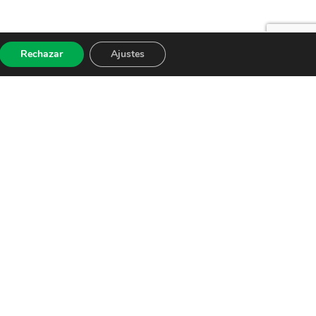
Rechazar
Ajustes