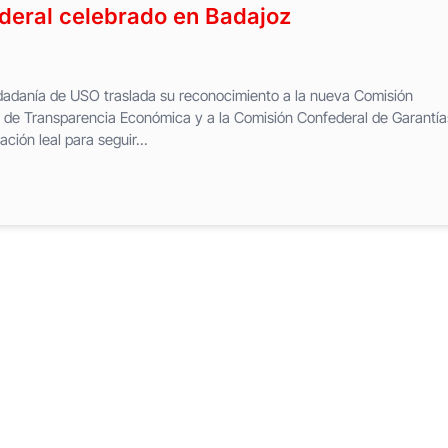
deral celebrado en Badajoz
udadanía de USO traslada su reconocimiento a la nueva Comisión
n de Transparencia Económica y a la Comisión Confederal de Garantía
ión leal para seguir...