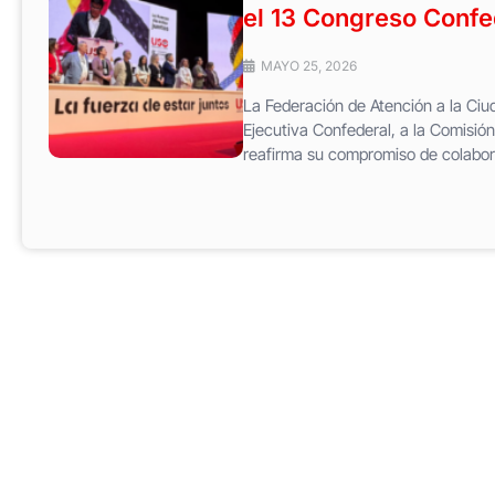
el 13 Congreso Confe
MAYO 25, 2026
La Federación de Atención a la Ci
Ejecutiva Confederal, a la Comisió
reafirma su compromiso de colaborac