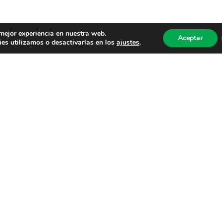
 mejor experiencia en nuestra web.
Aceptar
es utilizamos o desactivarlas en los
ajustes
.