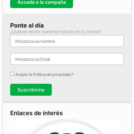
Accede a la campaña
Ponte al día
¿Quieres recibir nuestras noticias en tu correo?
Acepto la Política de privacidad.*
Suscribirme
Enlaces de interés