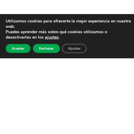
Utilizamos cookies para ofrecerte la mejor experiencia en nuestra
web.
Puedes aprender más sobre qué cookies utilizamos o
desactivarlas en los
ajustes
.
Aceptar
Rechazar
Ajustes