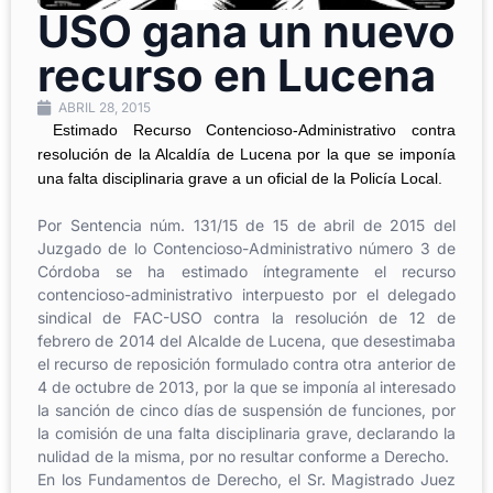
USO gana un nuevo
recurso en Lucena
ABRIL 28, 2015
Estimado Recurso Contencioso-Administrativo contra
resolución de la Alcaldía de Lucena por la que se imponía
una falta disciplinaria grave a un oficial de la Policía Local.
Por Sentencia núm. 131/15 de 15 de abril de 2015 del
Juzgado de lo Contencioso-Administrativo número 3 de
Córdoba se ha estimado íntegramente el recurso
contencioso-administrativo interpuesto por el delegado
sindical de FAC-USO contra la resolución de 12 de
febrero de 2014 del Alcalde de Lucena, que desestimaba
el recurso de reposición formulado contra otra anterior de
4 de octubre de 2013, por la que se imponía al interesado
la sanción de cinco días de suspensión de funciones, por
la comisión de una falta disciplinaria grave, declarando la
nulidad de la misma, por no resultar conforme a Derecho.
En los Fundamentos de Derecho, el Sr. Magistrado Juez