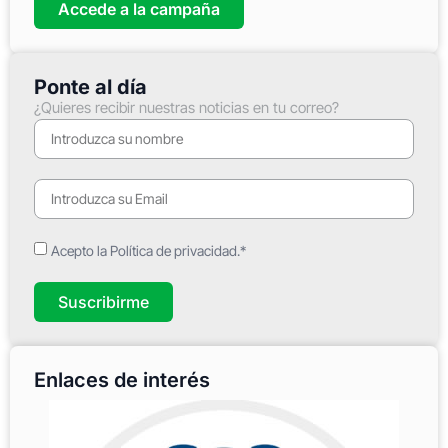
Accede a la campaña
Ponte al día
¿Quieres recibir nuestras noticias en tu correo?
Acepto la Política de privacidad.*
Suscribirme
Enlaces de interés