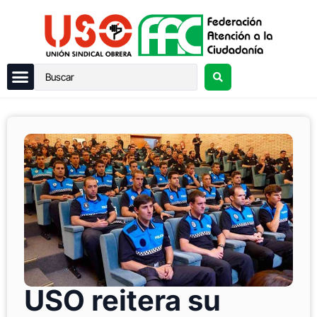
USO reitera su