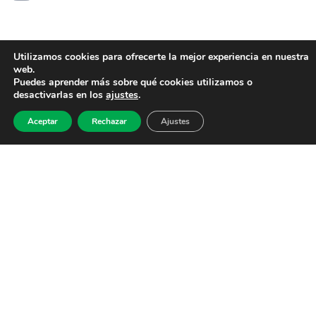
Utilizamos cookies para ofrecerte la mejor experiencia en nuestra
web.
Puedes aprender más sobre qué cookies utilizamos o
desactivarlas en los
ajustes
.
Aceptar
Rechazar
Ajustes