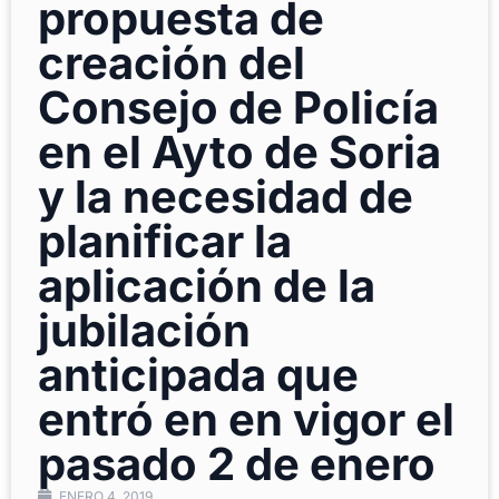
propuesta de
creación del
Consejo de Policía
en el Ayto de Soria
y la necesidad de
planificar la
aplicación de la
jubilación
anticipada que
entró en en vigor el
pasado 2 de enero
ENERO 4, 2019