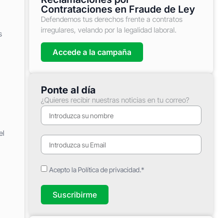
Contrataciones en Fraude de Ley
Defendemos tus derechos frente a contratos
irregulares, velando por la legalidad laboral.
s
Accede a la campaña
Ponte al día
¿Quieres recibir nuestras noticias en tu correo?
el
Acepto la Política de privacidad.*
Suscribirme