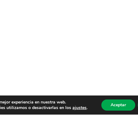
 mejor experiencia en nuestra web.
Aceptar
es utilizamos o desactivarlas en los
ajustes
.