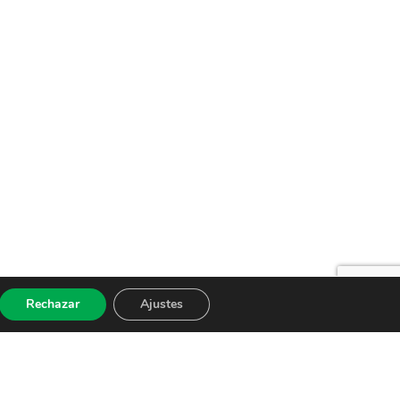
Rechazar
Ajustes