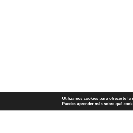
Utilizamos cookies para ofrecerte la
Puedes aprender más sobre qué cooki