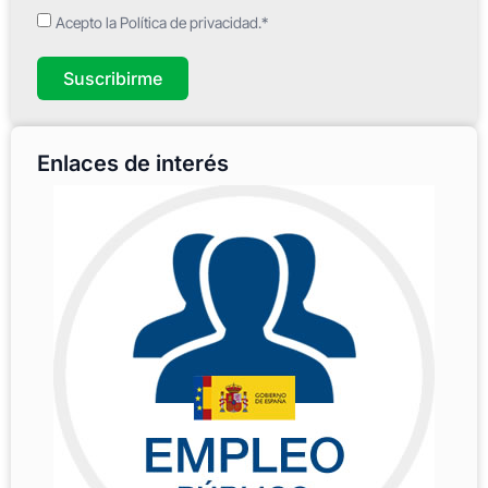
Acepto la Política de privacidad.*
Suscribirme
Enlaces de interés