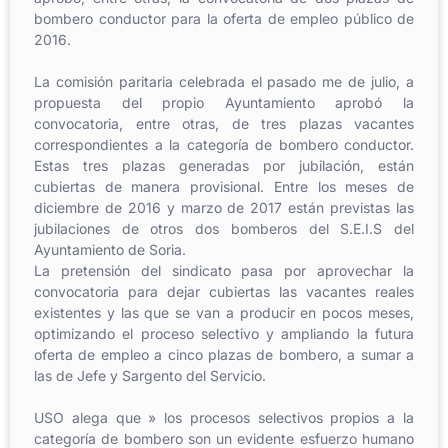
bombero conductor para la oferta de empleo público de
2016.
La comisión paritaria celebrada el pasado me de julio, a
propuesta del propio Ayuntamiento aprobó la
convocatoria, entre otras, de tres plazas vacantes
correspondientes a la categoría de bombero conductor.
Estas tres plazas generadas por jubilación, están
cubiertas de manera provisional. Entre los meses de
diciembre de 2016 y marzo de 2017 están previstas las
jubilaciones de otros dos bomberos del S.E.I.S del
Ayuntamiento de Soria.
La pretensión del sindicato pasa por aprovechar la
convocatoria para dejar cubiertas las vacantes reales
existentes y las que se van a producir en pocos meses,
optimizando el proceso selectivo y ampliando la futura
oferta de empleo a cinco plazas de bombero, a sumar a
las de Jefe y Sargento del Servicio.
USO alega que » los procesos selectivos propios a la
categoría de bombero son un evidente esfuerzo humano