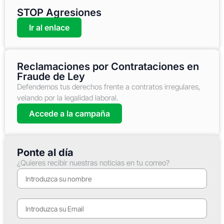
STOP Agresiones
Ir al enlace
Reclamaciones por Contrataciones en
Fraude de Ley
Defendemos tus derechos frente a contratos irregulares,
velando por la legalidad laboral.
Accede a la campaña
Ponte al día
¿Quieres recibir nuestras noticias en tu correo?