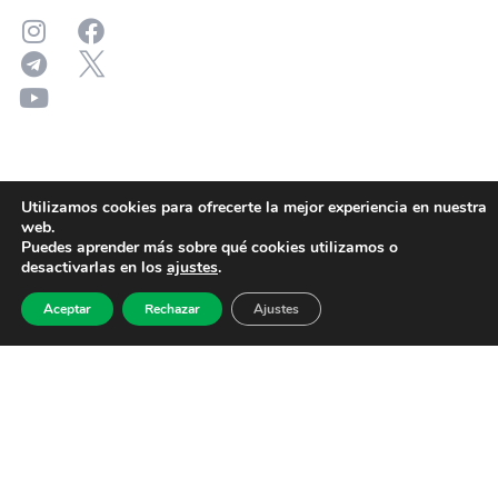
Utilizamos cookies para ofrecerte la mejor experiencia en nuestra
web.
Puedes aprender más sobre qué cookies utilizamos o
desactivarlas en los
ajustes
.
Aceptar
Rechazar
Ajustes