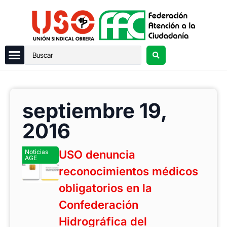
septiembre 19,
2016
Noticias
USO denuncia
AGE
reconocimientos médicos
obligatorios en la
Confederación
Hidrográfica del