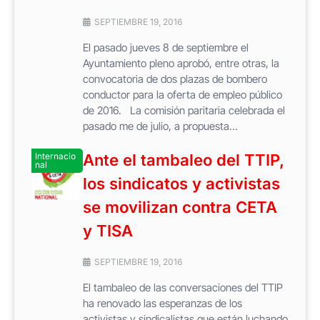
SEPTIEMBRE 19, 2016
El pasado jueves 8 de septiembre el
Ayuntamiento pleno aprobó, entre otras, la
convocatoria de dos plazas de bombero
conductor para la oferta de empleo público
de 2016. La comisión paritaria celebrada el
pasado me de julio, a propuesta...
Internacio
Ante el tambaleo del TTIP,
nal
los sindicatos y activistas
se movilizan contra CETA
y TISA
SEPTIEMBRE 19, 2016
El tambaleo de las conversaciones del TTIP
ha renovado las esperanzas de los
activistas y sindicalistas que están luchando