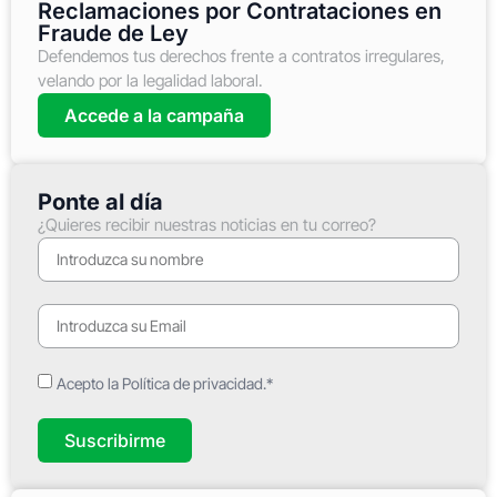
Reclamaciones por Contrataciones en
Fraude de Ley
Defendemos tus derechos frente a contratos irregulares,
velando por la legalidad laboral.
Accede a la campaña
Ponte al día
¿Quieres recibir nuestras noticias en tu correo?
Acepto la Política de privacidad.*
Suscribirme