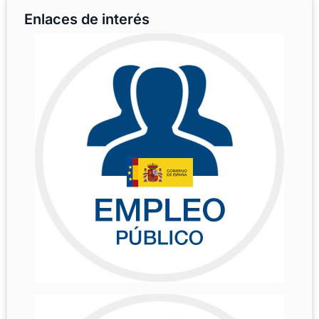
Enlaces de interés