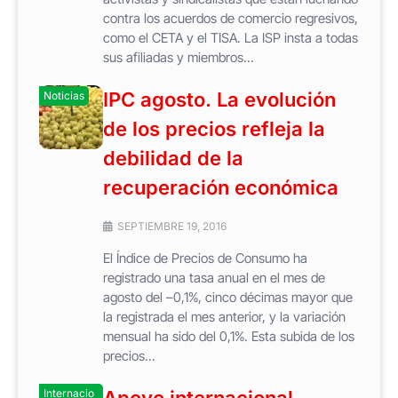
contra los acuerdos de comercio regresivos,
como el CETA y el TISA. La ISP insta a todas
sus afiliadas y miembros...
IPC agosto. La evolución
Noticias
de los precios refleja la
debilidad de la
recuperación económica
SEPTIEMBRE 19, 2016
El Índice de Precios de Consumo ha
registrado una tasa anual en el mes de
agosto del –0,1%, cinco décimas mayor que
la registrada el mes anterior, y la variación
mensual ha sido del 0,1%. Esta subida de los
precios...
Internacio
Apoyo internacional