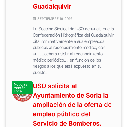
Guadalquivir
SEPTIEMBRE 19, 2016
La Sección Sindical de USO denuncia que la
Confederación Hidrográfica del Guadalquivir
cita nominativamente a sus empleados
públicos al reconocimiento médico, con
un……deberá asistir al reconocimiento
médico periódico…..en función de los
riesgos a los que está expuesto en su
puesto...
Noticias
USO solicita al
Admón.
Local
Ayuntamiento de Soria la
ampliación de la oferta de
empleo público del
Servicio de Bomberos.