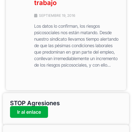
trabajo
SEPTIEMBRE 19, 2016
Los datos lo confirman, los riesgos
psicosociales nos están matando. Desde
nuestro sindicato llevamos tiempo alertando
de que las pésimas condiciones laborales
que predominan en gran parte del empleo,
conllevan irremediablemente un incremento
de los riesgos psicosociales, y con ello...
STOP Agresiones
Ir al enlace