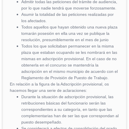
Admitir todas las peticiones del trámite de audiencia,
por lo que nadie tendrá que moverse forzosamente.
Asumir la totalidad de las peticiones realizadas por
los afectados.
Todos aquellos que hayan obtenido una nueva plaza
tomarán posesión en ella una vez se publique la
resolución, presumiblemente en el mes de junio
Todos los que solicitaban permanecer en la misma
plaza que estaban ocupando se les nombrará en las
mismas en adscripción provisional. En el caso de no
obtenerla en el concurso se mantendría la
adscripción en el mismo municipio de acuerdo con el
Reglamento de Provisión de Puesto de Trabajo.
En relación a la figura de la Adscripción provisional, os
hacemos llegar una serie de aclaraciones:
Durante la situación de adscripción provisional, las
retribuciones básicas del funcionario serán las
correspondientes a su categoría, en tanto que las
complementarias han de ser las que correspondan al
puesto desempeñado.
Se considerará a efectos de consolidación del grado