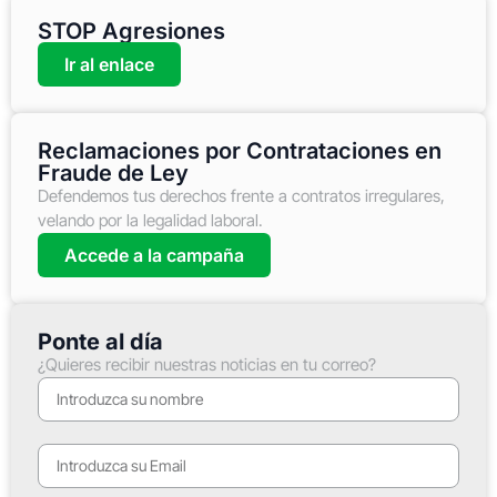
STOP Agresiones
Ir al enlace
Reclamaciones por Contrataciones en
Fraude de Ley
Defendemos tus derechos frente a contratos irregulares,
velando por la legalidad laboral.
Accede a la campaña
Ponte al día
¿Quieres recibir nuestras noticias en tu correo?