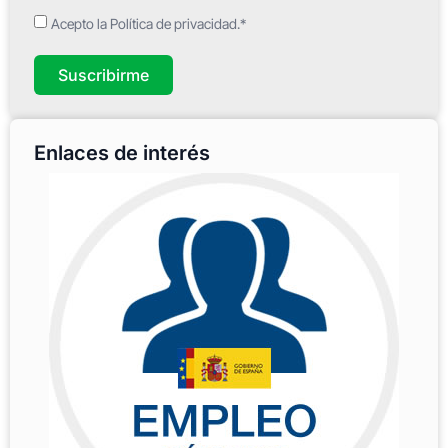
Acepto la Política de privacidad.*
Suscribirme
Enlaces de interés