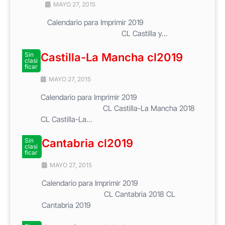
MAYO 27, 2015
Calendario para Imprimir 2019
CL Castilla y...
Sin
Castilla-La Mancha cl2019
clasi
ficar
MAYO 27, 2015
Calendario para Imprimir 2019
CL Castilla-La Mancha 2018
CL Castilla-La...
Sin
Cantabria cl2019
clasi
ficar
MAYO 27, 2015
Calendario para Imprimir 2019
CL Cantabria 2018 CL
Cantabria 2019