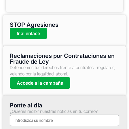
STOP Agresiones
Ir al enlace
Reclamaciones por Contrataciones en
Fraude de Ley
Defendemos tus derechos frente a contratos irregulares,
velando por la legalidad laboral.
Accede a la campaña
Ponte al día
¿Quieres recibir nuestras noticias en tu correo?