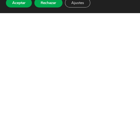
Aceptar
Rechazar
Ajustes