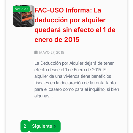
FAC-USO Informa: La
Noticias
deducción por alquiler
quedará sin efecto el 1 de
enero de 2015
MAYO 27, 2015
La Deducción por Alquiler dejará de tener
efecto desde el 1 de Enero de 2015. El
alquiler de una vivienda tiene beneficios
fiscales en la declaración de la renta tanto
para el casero como para el inquilino, si bien
algunas...
1
2
Siguiente