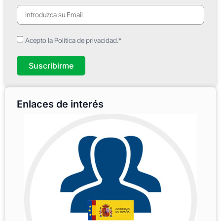
Acepto la Política de privacidad.*
Suscribirme
Enlaces de interés