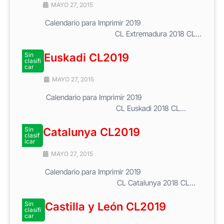
MAYO 27, 2015
Calendario para Imprimir 2019
CL Extremadura 2018 CL...
Sin
Euskadi CL2019
clasifi
car
MAYO 27, 2015
Calendario para Imprimir 2019
CL Euskadi 2018 CL...
Sin
Catalunya CL2019
clasif
icar
MAYO 27, 2015
Calendario para Imprimir 2019
CL Catalunya 2018 CL...
Sin
Castilla y León CL2019
clasifi
car