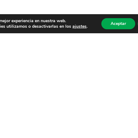
 mejor experiencia en nuestra web.
Aceptar
es utilizamos o desactivarlas en los
ajustes
.