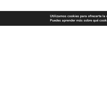
Utilizamos cookies para ofrecerte la
Puedes aprender más sobre qué cooki