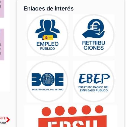
Enlaces de interés
NTE
2019