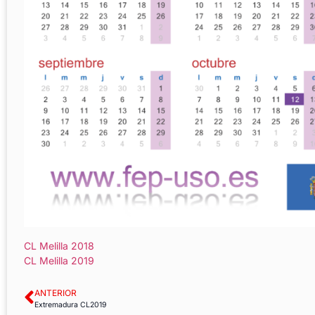
CL Melilla 2018
CL Melilla 2019
ANTERIOR
Extremadura CL2019