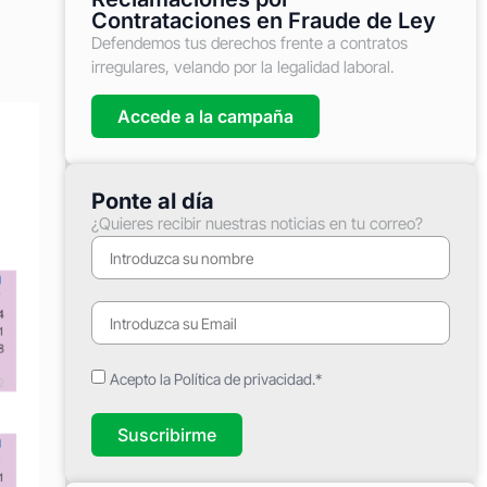
Contrataciones en Fraude de Ley
Defendemos tus derechos frente a contratos
irregulares, velando por la legalidad laboral.
Accede a la campaña
Ponte al día
¿Quieres recibir nuestras noticias en tu correo?
Acepto la Política de privacidad.*
Suscribirme