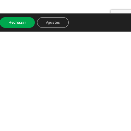
Rechazar
Ajustes