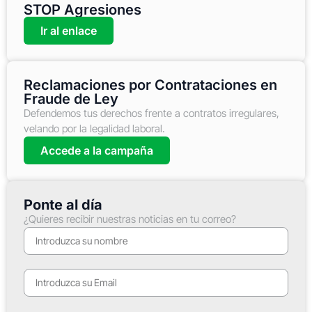
STOP Agresiones
Ir al enlace
Reclamaciones por Contrataciones en
Fraude de Ley
Defendemos tus derechos frente a contratos irregulares,
velando por la legalidad laboral.
Accede a la campaña
Ponte al día
¿Quieres recibir nuestras noticias en tu correo?