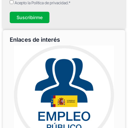
Acepto la Política de privacidad.*
Suscribirme
Enlaces de interés