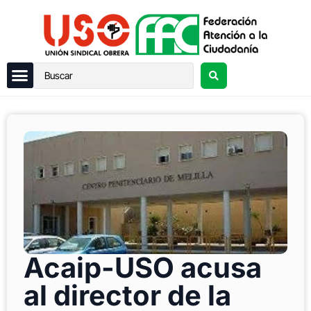
Acaip-USO acusa
al director de la