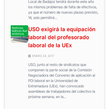
Local de Badajoz tendrá durante este año
los mismos problemas de falta de efectivos,
ya que el número de nuevas plazas previsto,
14, solo permitirá...
Noticias
USO exigirá la equipación
Admon.Aut
onómica
laboral del profesorado
laboral de la UEx
ENERO 24, 2017
USO, junto al resto de sindicatos que
componen la parte social de la Comisión
Negociadora del Convenio de aplicación al
PDI laboral en la Universidad de
Extremadura (UEx), han convocado
asambleas de trabajadores del colectivo la
próxima semana, en la...