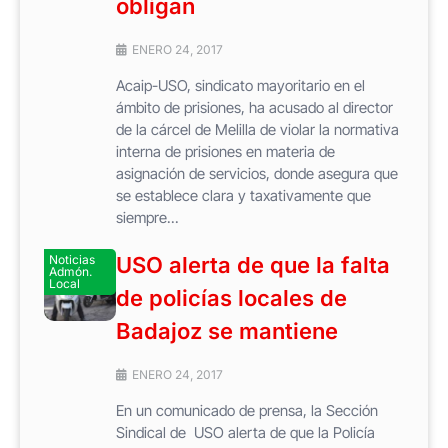
obligan
ENERO 24, 2017
Acaip-USO, sindicato mayoritario en el
ámbito de prisiones, ha acusado al director
de la cárcel de Melilla de violar la normativa
interna de prisiones en materia de
asignación de servicios, donde asegura que
se establece clara y taxativamente que
siempre...
Noticias
USO alerta de que la falta
Admón.
Local
de policías locales de
Badajoz se mantiene
ENERO 24, 2017
En un comunicado de prensa, la Sección
Sindical de USO alerta de que la Policía