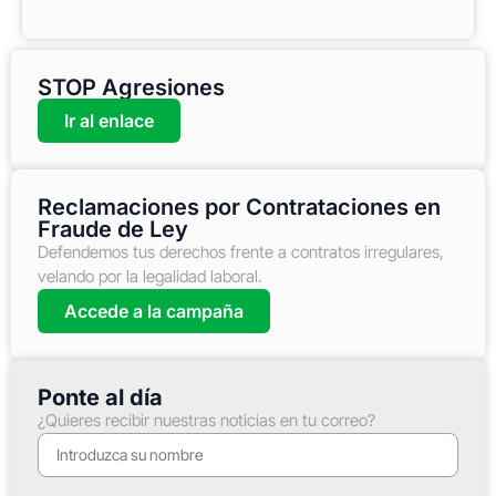
STOP Agresiones
Ir al enlace
Reclamaciones por Contrataciones en
Fraude de Ley
Defendemos tus derechos frente a contratos irregulares,
velando por la legalidad laboral.
Accede a la campaña
Ponte al día
¿Quieres recibir nuestras noticias en tu correo?