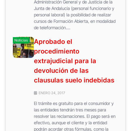
Administración General y de Justicia de la
Junta de Andalucía (personal funcionario y
personal laboral) la posibilidad de realizar
cursos de Formación Abierta, en modalidad
de teleformación....
Aprobado el
Noticias
procedimiento
extrajudicial para la
devolución de las
clausulas suelo indebidas
ENERO 24, 2017
El trámite es gratuito para el consumidor y
las entidades tendrán tres meses para
resolver las reclamaciones. El pago será en
efectivo, aunque el cliente y la entidad
podrán acordar otras fórmulas, como la