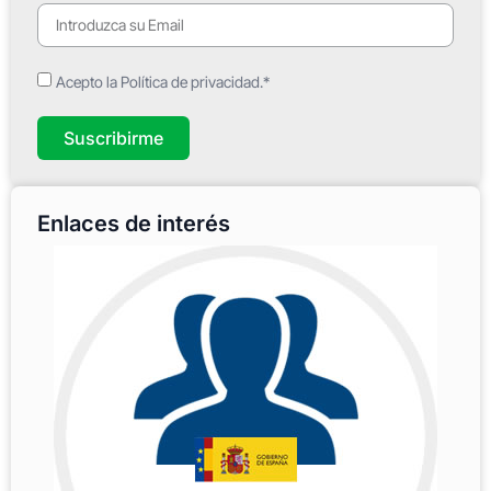
Acepto la Política de privacidad.*
Suscribirme
Enlaces de interés